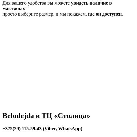
Для вашего удобства вы можете
увидеть наличие в
магазинах
–
просто выберите размер, и мы покажем,
где он доступен
.
Belodejda в ТЦ «Столица»
+375(29) 115-59-43 (Viber, WhatsApp)