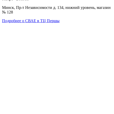
Минск, Пр-т Независимости д. 134, нижний уровень, магазин
№ 128
Подробнее о СВАЕ в ТЦ Першы