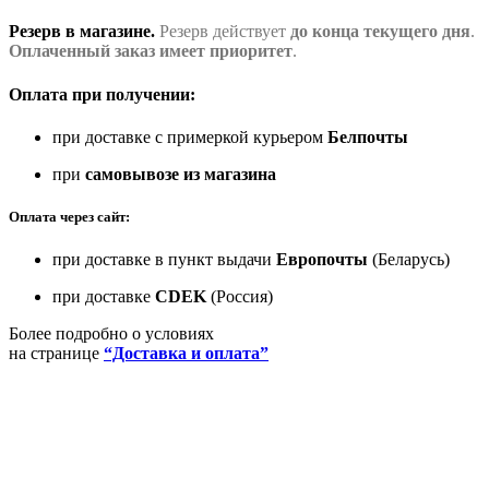
Резерв в магазине.
Резерв действует
до конца текущего дня
.
Оплаченный заказ имеет приоритет
.
Оплата при получении:
при доставке с примеркой курьером
Белпочты
при
самовывозе из магазина
Оплата через сайт:
при доставке в пункт выдачи
Европочты
(Беларусь)
при доставке
CDEK
(Россия)
Более подробно о условиях
на странице
“Доставка и оплата”