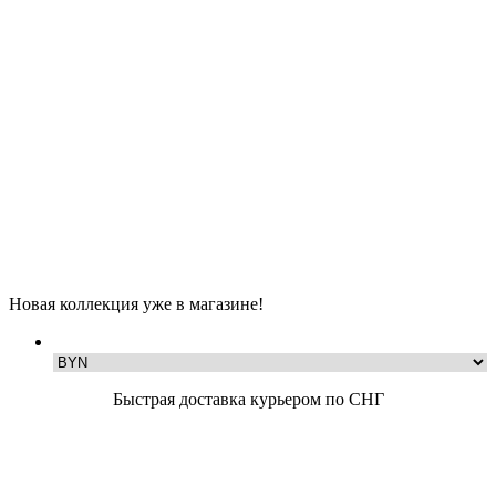
Новая коллекция уже в магазине!
Быстрая доставка курьером по СНГ