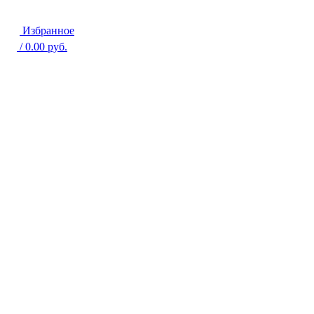
Избранное
/
0.00
руб.