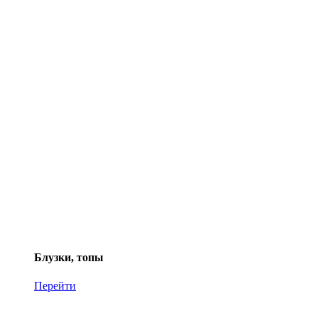
Блузки, топы
Перейти