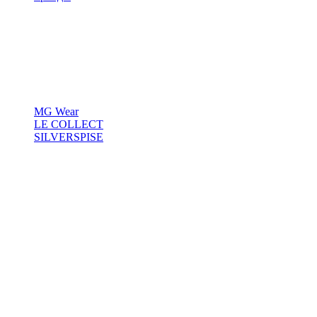
MG Wear
LE COLLECT
SILVERSPISE