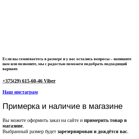
Если вы сомневаетесь в размере и у вас остались вопросы –
напишите
нам или позвоните
, мы с радостью поможем подобрать подходящий
вариант.
+375(29) 615-60-46 Viber
Наш инстаграм
Примерка и наличие в магазине
Вы можете оформить заказ на сайте и
примерить товар в
магазине
.
Выбранный размер будет
зарезервирован и дождётся вас
.