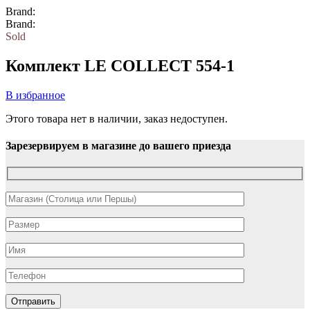
Brand:
Brand:
Sold
Комплект LE COLLECT 554-1
В избранное
Этого товара нет в наличии, заказ недоступен.
Зарезервируем в магазине до вашего приезда