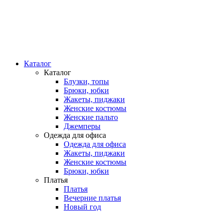
Каталог
Каталог
Блузки, топы
Брюки, юбки
Жакеты, пиджаки
Женские костюмы
Женские пальто
Джемперы
Одежда для офиса
Одежда для офиса
Жакеты, пиджаки
Женские костюмы
Брюки, юбки
Платья
Платья
Вечерние платья
Новый год