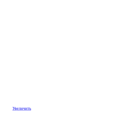
Увеличить