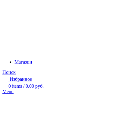
Магазин
Поиск
Избранное
0
items
/
0.00
руб.
Menu