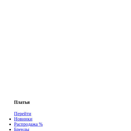
Платья
Перейти
Новинки
Распродажа %
Бренды