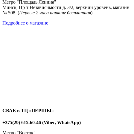
Метро "Площадь Ленина"
Минск, Пр-т Независимости д. 3/2, верхний уровень, магазин
№ 508. (
Первые 2 часа паркинг бесплатная
)
Подробнее о магазине
СВАЕ в ТЦ «ПЕРШЫ»
+375(29) 615-60-46 (Viber, WhatsApp)
Метро "Восток"