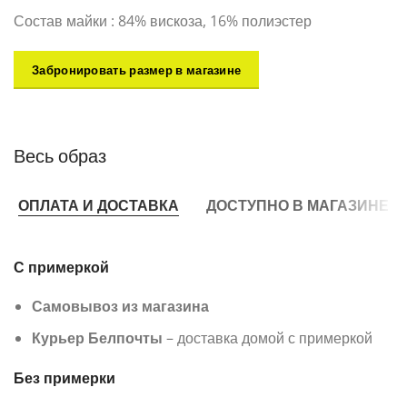
Состав майки : 84% вискоза, 16% полиэстер
Забронировать размер в магазине
Весь образ
ОПЛАТА И ДОСТАВКА
ДОСТУПНО В МАГАЗИНЕ
С примеркой
Самовывоз из магазина
Курьер Белпочты
– доставка домой с примеркой
Без примерки