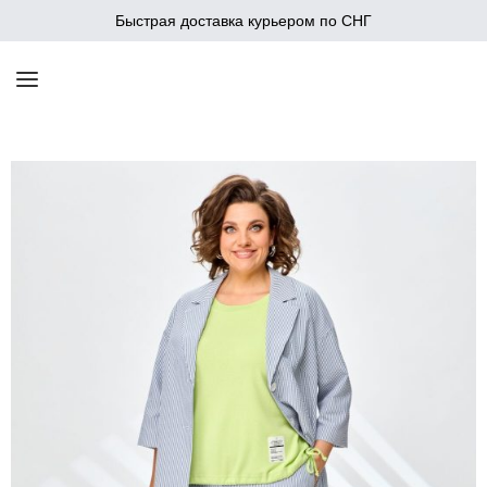
Быстрая доставка курьером по СНГ