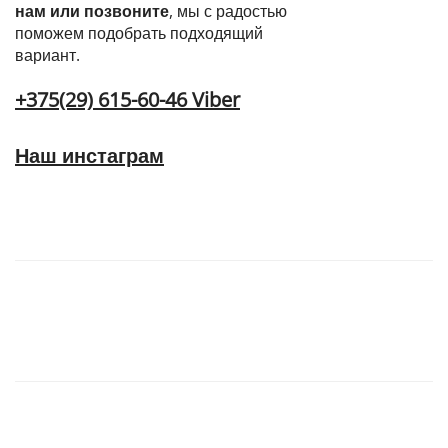
нам или позвоните
, мы с радостью
поможем подобрать подходящий
вариант.
+375(29) 615-60-46 Viber
Наш инстаграм