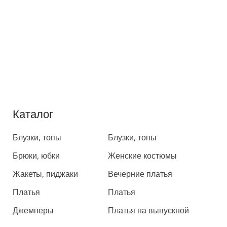
Каталог
Каталог
Блузки, топы
Блузки, топы
Брюки, юбки
Женские костюмы
Жакеты, пиджаки
Вечерние платья
Платья
Платья
Джемперы
Платья на выпускной