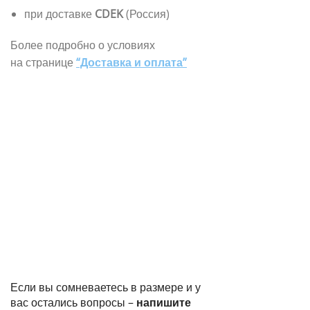
при доставке
CDEK
(Россия)
Более подробно о условиях
на странице
“Доставка и оплата”
Если вы сомневаетесь в размере и у
вас остались вопросы –
напишите