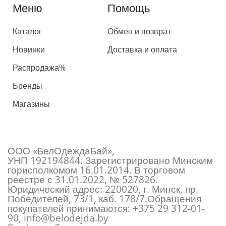
Меню
Помощь
Каталог
Обмен и возврат
Новинки
Доставка и оплата
Распродажа%
Бренды
Магазины
ООО «БелОдеждаБай»,
УНП 192194844. Зарегистрировано Минским
горисполкомом 16.01.2014. В торговом
реестре с 31.01.2022, № 527826.
Юридический адрес: 220020, г. Минск, пр.
Победителей, 73/1, каб. 178/7.Обращения
покупателей принимаются:
+375 29 312-01-
90
,
info@belodejda.by