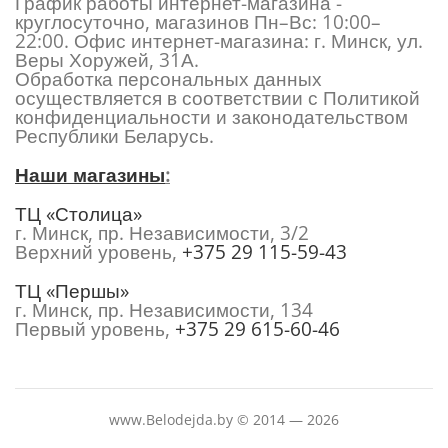
График работы интернет-магазина -
круглосуточно, магазинов Пн–Вс: 10:00–
22:00. Офис интернет-магазина: г. Минск, ул.
Веры Хоружей, 31А.
Обработка персональных данных
осуществляется в соответствии с Политикой
конфиденциальности и законодательством
Республики Беларусь.
Наши магазины
:
ТЦ «Столица»
г. Минск, пр. Независимости, 3/2
Верхний уровень,
+375 29 115-59-43
ТЦ «Першы»
г. Минск, пр. Независимости, 134
Первый уровень,
+375 29 615-60-46
www.Belodejda.by © 2014 — 2026