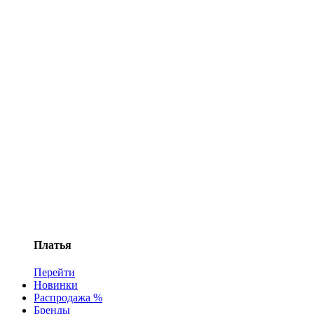
Платья
Перейти
Новинки
Распродажа %
Бренды