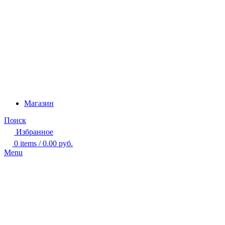
Магазин
Поиск
Избранное
0
items
/
0.00
руб.
Menu