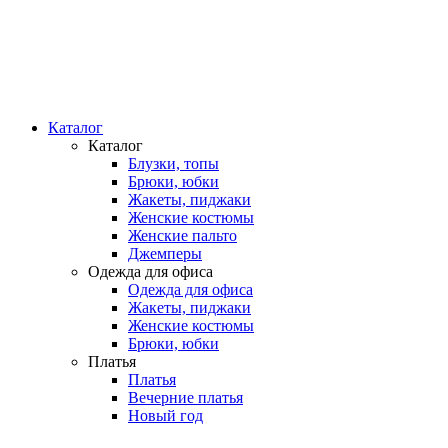
Каталог
Каталог
Блузки, топы
Брюки, юбки
Жакеты, пиджаки
Женские костюмы
Женские пальто
Джемперы
Одежда для офиса
Одежда для офиса
Жакеты, пиджаки
Женские костюмы
Брюки, юбки
Платья
Платья
Вечерние платья
Новый год