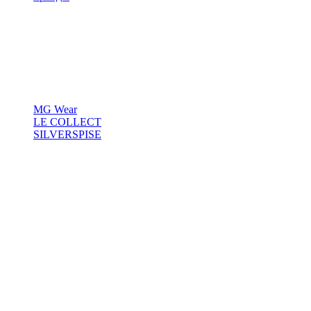
MG Wear
LE COLLECT
SILVERSPISE