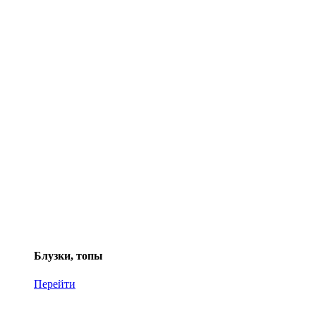
Блузки, топы
Перейти