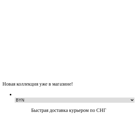
Новая коллекция уже в магазине!
Быстрая доставка курьером по СНГ