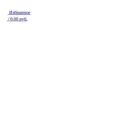
Избранное
/
0.00
руб.