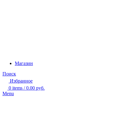
Магазин
Поиск
Избранное
0
items
/
0.00
руб.
Menu