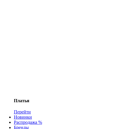
Платья
Перейти
Новинки
Распродажа %
Бренды