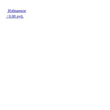
Избранное
/
0.00
руб.