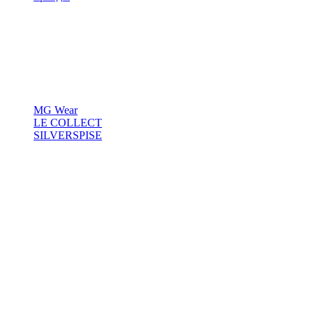
MG Wear
LE COLLECT
SILVERSPISE