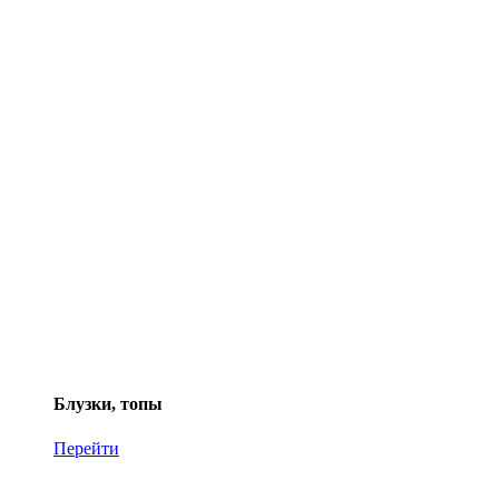
Блузки, топы
Перейти