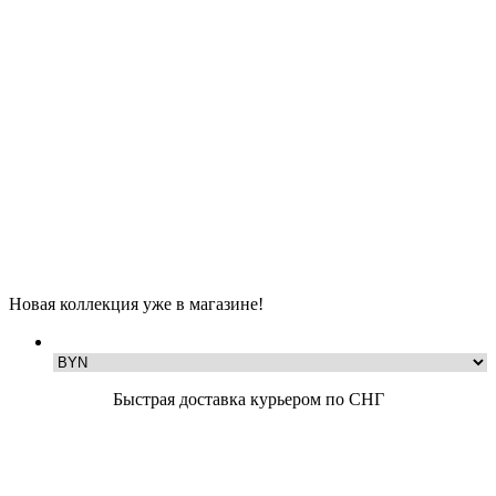
Новая коллекция уже в магазине!
Быстрая доставка курьером по СНГ