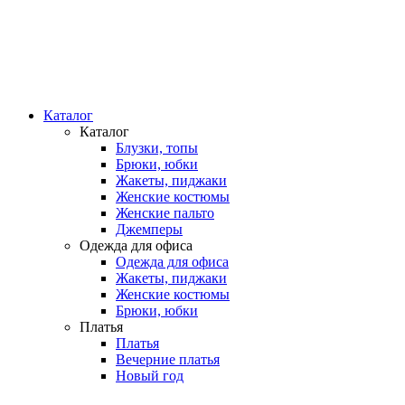
Каталог
Каталог
Блузки, топы
Брюки, юбки
Жакеты, пиджаки
Женские костюмы
Женские пальто
Джемперы
Одежда для офиса
Одежда для офиса
Жакеты, пиджаки
Женские костюмы
Брюки, юбки
Платья
Платья
Вечерние платья
Новый год