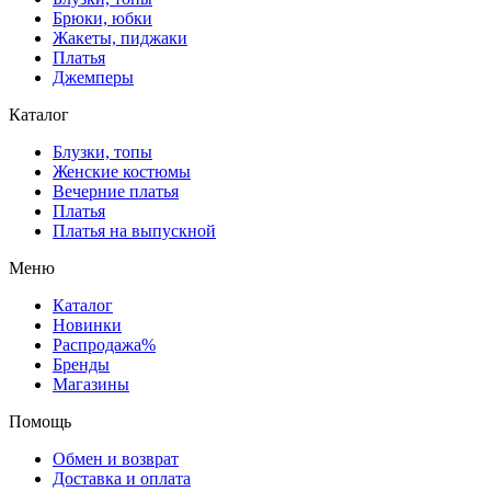
Брюки, юбки
Жакеты, пиджаки
Платья
Джемперы
Каталог
Блузки, топы
Женские костюмы
Вечерние платья
Платья
Платья на выпускной
Меню
Каталог
Новинки
Распродажа%
Бренды
Магазины
Помощь
Обмен и возврат
Доставка и оплата