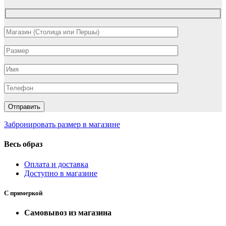
Забронировать размер в магазине
Весь образ
Оплата и доставка
Доступно в магазине
С примеркой
Самовывоз из магазина