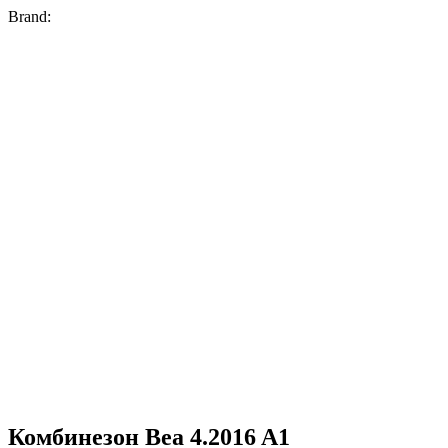
Brand:
Комбинезон Bea 4.2016 A1