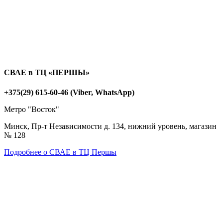
СВАЕ в ТЦ «ПЕРШЫ»
+375(29) 615-60-46 (Viber, WhatsApp)
Метро "Восток"
Минск, Пр-т Независимости д. 134, нижний уровень, магазин
№ 128
Подробнее о СВАЕ в ТЦ Першы