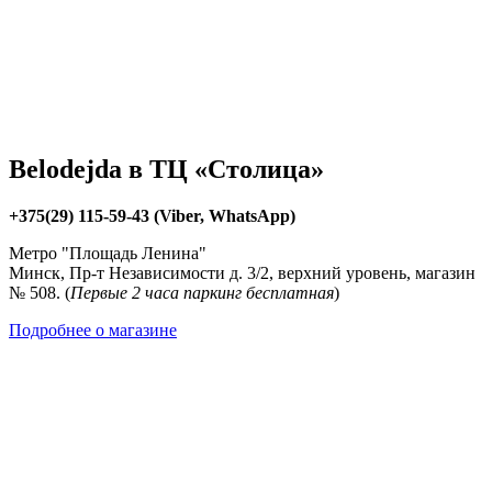
Belodejda в ТЦ «Столица»
+375(29) 115-59-43 (Viber, WhatsApp)
Метро "Площадь Ленина"
Минск, Пр-т Независимости д. 3/2, верхний уровень, магазин
№ 508. (
Первые 2 часа паркинг бесплатная
)
Подробнее о магазине