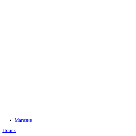
Магазин
Поиск