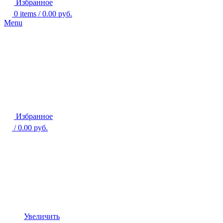
Избранное
0
items
/
0.00
руб.
Menu
Избранное
/
0.00
руб.
Увеличить