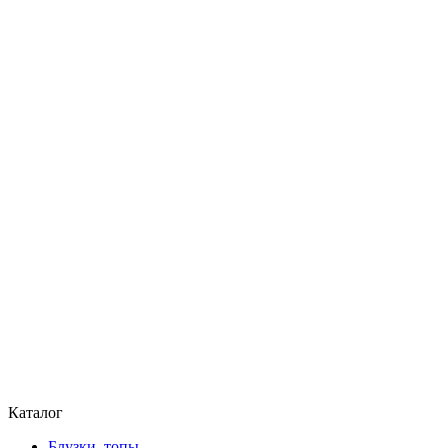
Каталог
Блузки, топы