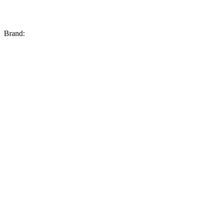
Brand: