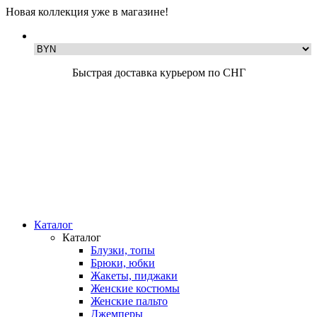
Новая коллекция уже в магазине!
Быстрая доставка курьером по СНГ
Каталог
Каталог
Блузки, топы
Брюки, юбки
Жакеты, пиджаки
Женские костюмы
Женские пальто
Джемперы