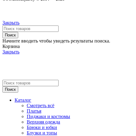
Закрыть
Поиск
Начните вводить чтобы увидеть результаты поиска.
Корзина
Закрыть
Поиск
Каталог
Смотреть всё
Платья
Пиджаки и костюмы
Верхняя одежда
Брюки и юбки
Блузки и топы