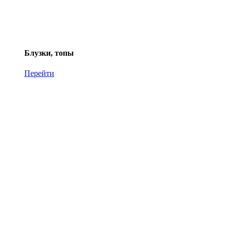
Блузки, топы
Перейти