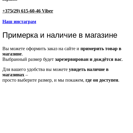
+375(29) 615-60-46 Viber
Наш инстаграм
Примерка и наличие в магазине
Вы можете оформить заказ на сайте и
примерить товар в
магазине
.
Выбранный размер будет
зарезервирован и дождётся вас
.
Для вашего удобства вы можете
увидеть наличие в
магазинах
–
просто выберите размер, и мы покажем,
где он доступен
.