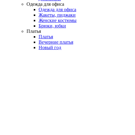
Одежда для офиса
Одежда для офиса
Жакеты, пиджаки
Женские костюмы
Брюки, юбки
Платья
Платья
Вечерние платья
Новый год