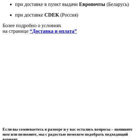
при доставке в пункт выдачи
Европочты
(Беларусь)
при доставке
CDEK
(Россия)
Более подробно о условиях
на странице
“Доставка и оплата”
Если вы сомневаетесь в размере и у вас остались вопросы –
напишите
нам или позвоните
, мы с радостью поможем подобрать подходящий
вариант.