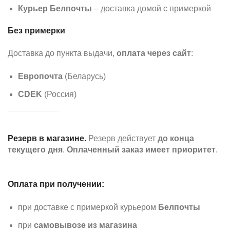
Курьер Белпочты
– доставка домой с примеркой
Без примерки
Доставка до пункта выдачи,
оплата через сайт
:
Европочта
(Беларусь)
CDEK
(Россия)
Резерв в магазине.
Резерв действует
до конца
текущего дня
.
Оплаченный заказ имеет приоритет
.
Оплата при получении:
при доставке с примеркой курьером
Белпочты
при
самовывозе из магазина