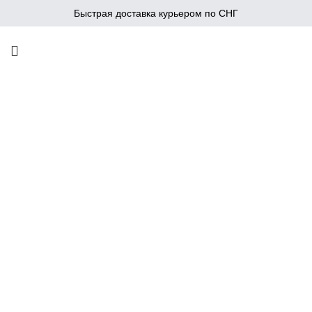
Быстрая доставка курьером по СНГ