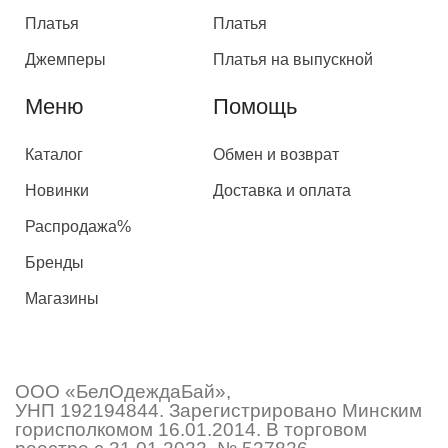
Платья
Платья
Джемперы
Платья на выпускной
Меню
Помощь
Каталог
Обмен и возврат
Новинки
Доставка и оплата
Распродажа%
Бренды
Магазины
ООО «БелОдеждаБай»,
УНП 192194844. Зарегистрировано Минским
горисполкомом 16.01.2014. В торговом