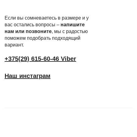
Если вы сомневаетесь в размере и у
вас остались вопросы –
напишите
нам или позвоните
, мы с радостью
поможем подобрать подходящий
вариант.
+375(29) 615-60-46 Viber
Наш инстаграм