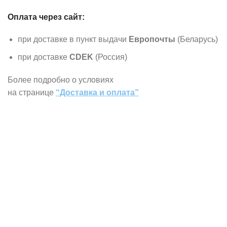
Оплата через сайт:
при доставке в пункт выдачи
Европочты
(Беларусь)
при доставке
CDEK
(Россия)
Более подробно о условиях
на странице
“Доставка и оплата”