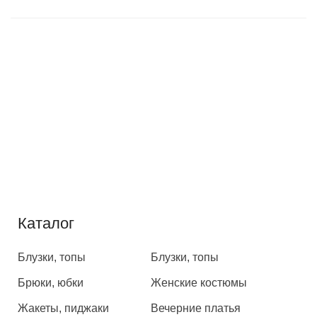
Каталог
Каталог
Блузки, топы
Блузки, топы
Брюки, юбки
Женские костюмы
Жакеты, пиджаки
Вечерние платья