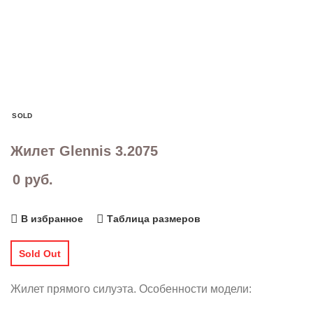
SOLD
Жилет Glennis 3.2075
0
руб.
В избранное
Таблица размеров
Sold Out
Жилет прямого силуэта. Особенности модели: