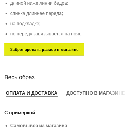
длиной ниже линии бедра;
спинка длиннее переда;
на подкладке;
по переду завязывается на пояс.
Забронировать размер в магазине
Весь образ
ОПЛАТА И ДОСТАВКА
ДОСТУПНО В МАГАЗИНЕ
С примеркой
Самовывоз из магазина