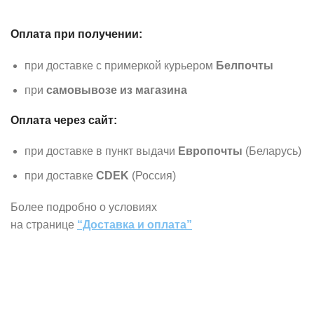
Оплата при получении:
при доставке с примеркой курьером
Белпочты
при
самовывозе из магазина
Оплата через сайт:
при доставке в пункт выдачи
Европочты
(Беларусь)
при доставке
CDEK
(Россия)
Более подробно о условиях
на странице
“Доставка и оплата”