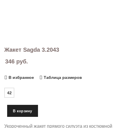
Жакет Sagda 3.2043
346
руб.
В избранное
Таблица размеров
42
В корзину
Укороченный жакет прямого силуэта из костюмной