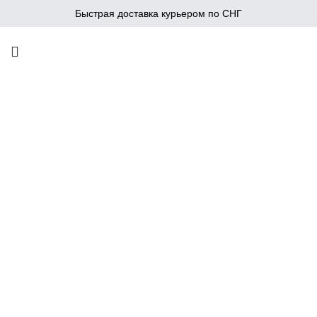
Быстрая доставка курьером по СНГ