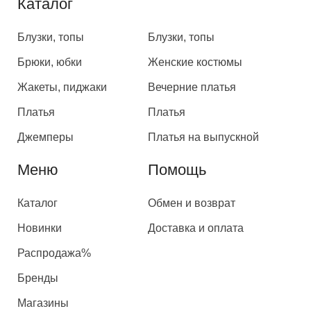
Каталог
Каталог
Блузки, топы
Блузки, топы
Брюки, юбки
Женские костюмы
Жакеты, пиджаки
Вечерние платья
Платья
Платья
Джемперы
Платья на выпускной
Меню
Помощь
Каталог
Обмен и возврат
Новинки
Доставка и оплата
Распродажа%
Бренды
Магазины