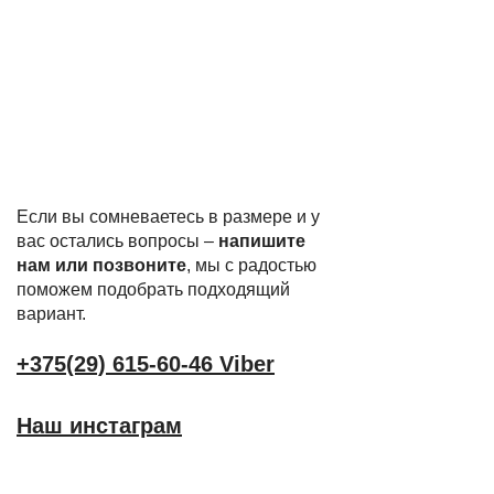
Если вы сомневаетесь в размере и у
вас остались вопросы –
напишите
нам или позвоните
, мы с радостью
поможем подобрать подходящий
вариант.
+375(29) 615-60-46 Viber
Наш инстаграм