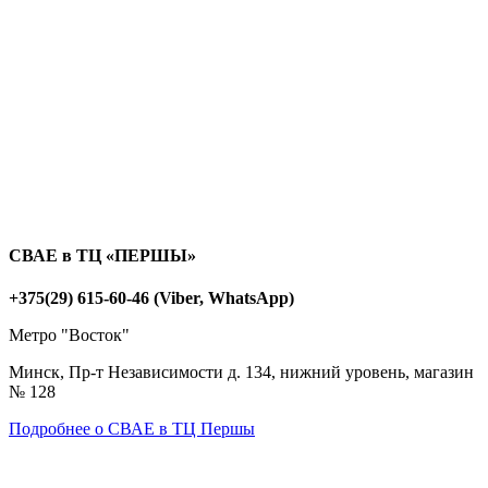
СВАЕ в ТЦ «ПЕРШЫ»
+375(29) 615-60-46 (Viber, WhatsApp)
Метро "Восток"
Минск, Пр-т Независимости д. 134, нижний уровень, магазин
№ 128
Подробнее о СВАЕ в ТЦ Першы