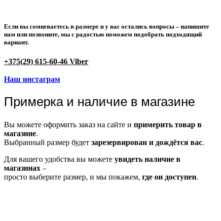
Если вы сомневаетесь в размере и у вас остались вопросы –
напишите
нам или позвоните
, мы с радостью поможем подобрать подходящий
вариант.
+375(29) 615-60-46 Viber
Наш инстаграм
Примерка и наличие в магазине
Вы можете оформить заказ на сайте и
примерить товар в
магазине
.
Выбранный размер будет
зарезервирован и дождётся вас
.
Для вашего удобства вы можете
увидеть наличие в
магазинах
–
просто выберите размер, и мы покажем,
где он доступен
.