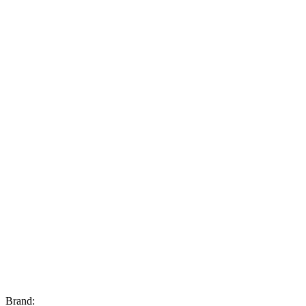
Brand: