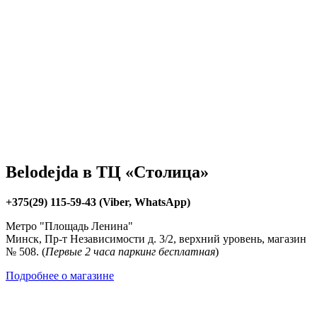
Belodejda в ТЦ «Столица»
+375(29) 115-59-43 (Viber, WhatsApp)
Метро "Площадь Ленина"
Минск, Пр-т Независимости д. 3/2, верхний уровень, магазин
№ 508. (
Первые 2 часа паркинг бесплатная
)
Подробнее о магазине