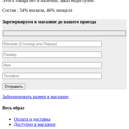
Этого товара нет в наличии, заказ недоступен.
Состав : 54% вискоза, 46% лиоцелл
Зарезервируем в магазине до вашего приезда
Забронировать размер в магазине
Весь образ
Оплата и доставка
Доступно в магазине