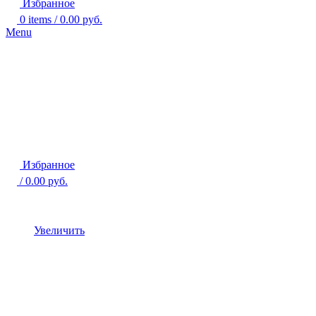
Избранное
0
items
/
0.00
руб.
Menu
Избранное
/
0.00
руб.
Увеличить