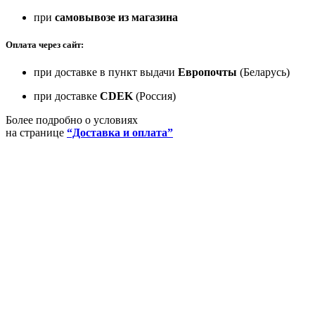
при
самовывозе из магазина
Оплата через сайт:
при доставке в пункт выдачи
Европочты
(Беларусь)
при доставке
CDEK
(Россия)
Более подробно о условиях
на странице
“Доставка и оплата”