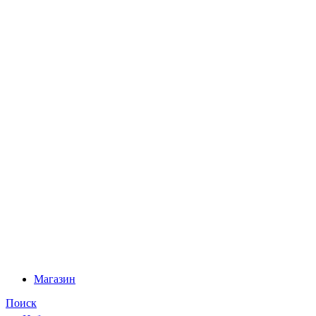
Магазин
Поиск