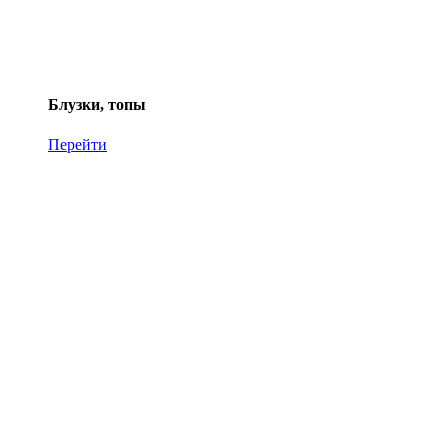
Блузки, топы
Перейти