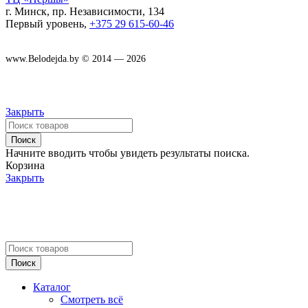
г. Минск, пр. Независимости, 134
Первый уровень,
+375 29 615-60-46
www.Belodejda.by © 2014 — 2026
Закрыть
Поиск
Начните вводить чтобы увидеть результаты поиска.
Корзина
Закрыть
Поиск
Каталог
Смотреть всё