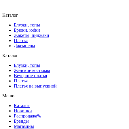
Каталог
Блузки, топы
Брюки, юбки
Жакеты, пиджаки
Платья
Джемперы
Каталог
Блузки, топы
Женские костюмы
Вечерние платья
Платья
Платья на выпускной
Меню
Каталог
Новинки
Распродажа%
Бренды
Магазины