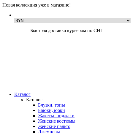
Новая коллекция уже в магазине!
Быстрая доставка курьером по СНГ
Каталог
Каталог
Блузки, топы
Брюки, юбки
Жакеты, пиджаки
Женские костюмы
Женские пальто
Джемперы