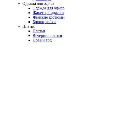
Одежда для офиса
Одежда для офиса
Жакеты, пиджаки
Женские костюмы
Брюки, юбки
Платья
Платья
Вечерние платья
Новый год