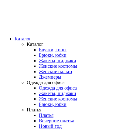
Каталог
Каталог
Блузки, топы
Брюки, юбки
Жакеты, пиджаки
Женские костюмы
Женские пальто
Джемперы
Одежда для офиса
Одежда для офиса
Жакеты, пиджаки
Женские костюмы
Брюки, юбки
Платья
Платья
Вечерние платья
Новый год