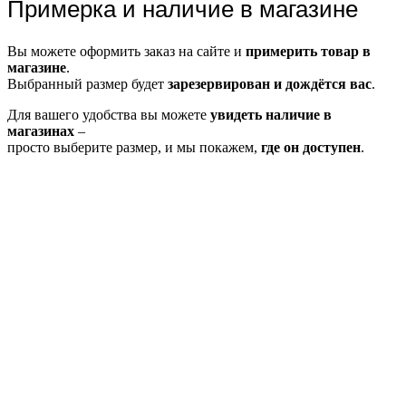
Примерка и наличие в магазине
Вы можете оформить заказ на сайте и
примерить товар в
магазине
.
Выбранный размер будет
зарезервирован и дождётся вас
.
Для вашего удобства вы можете
увидеть наличие в
магазинах
–
просто выберите размер, и мы покажем,
где он доступен
.