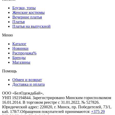
Блузки, топы
Женские костюмы
Вечерние платья
Платья
Платья на выпускной
Меню
Каталог
Новинки
Распродажа%
Бренды
Магазины
Помощь
Обмен и возврат
Доставка и оплата
ООО «БелОдеждаБай»,
УНП 192194844. Зарегистрировано Минским горисполкомом
16.01.2014. В торговом реестре с 31.01.2022, № 527826.
Юридический адрес: 220020, г. Минск, пр. Победителей, 73/1,
каб. 178/7.Обращения покупателей принимаются:
+375 29