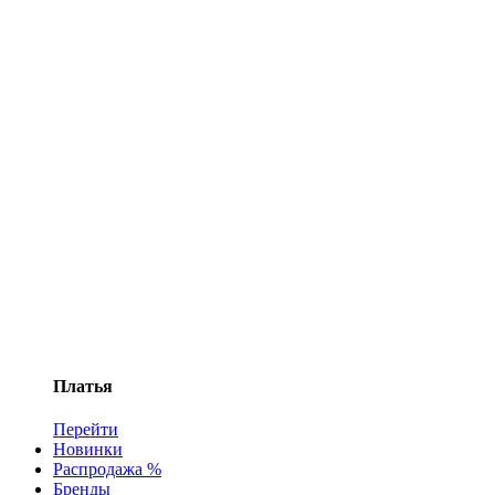
Платья
Перейти
Новинки
Распродажа %
Бренды