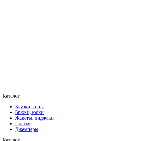
Каталог
Блузки, топы
Брюки, юбки
Жакеты, пиджаки
Платья
Джемперы
Каталог