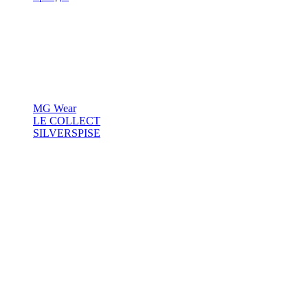
MG Wear
LE COLLECT
SILVERSPISE