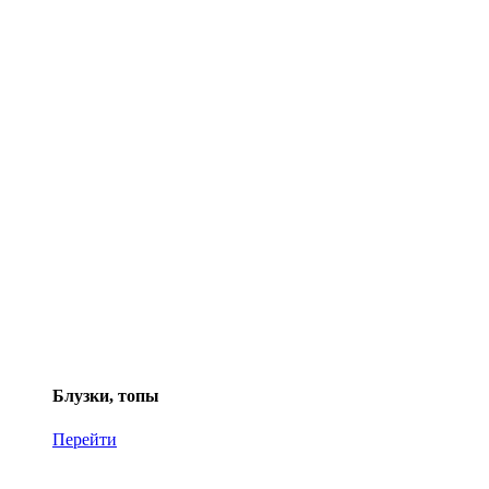
Блузки, топы
Перейти