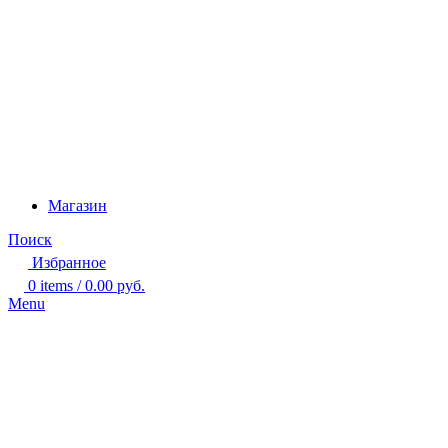
Магазин
Поиск
Избранное
0
items
/
0.00
руб.
Menu