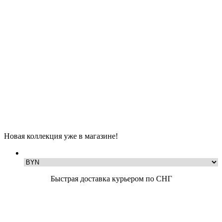
Новая коллекция уже в магазине!
Быстрая доставка курьером по СНГ