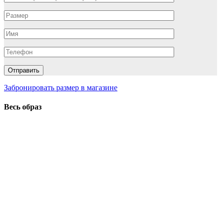
Забронировать размер в магазине
Весь образ