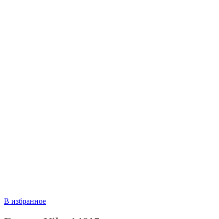
В избранное