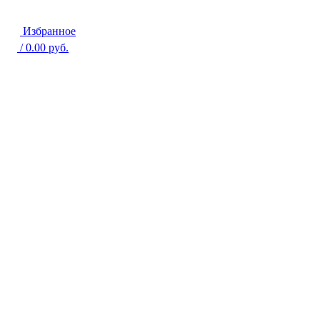
Избранное
/
0.00
руб.