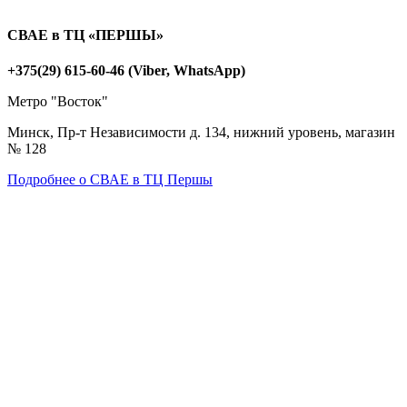
СВАЕ в ТЦ «ПЕРШЫ»
+375(29) 615-60-46 (Viber, WhatsApp)
Метро "Восток"
Минск, Пр-т Независимости д. 134, нижний уровень, магазин
№ 128
Подробнее о СВАЕ в ТЦ Першы