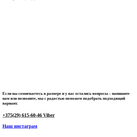
Если вы сомневаетесь в размере и у вас остались вопросы –
напишите
нам или позвоните
, мы с радостью поможем подобрать подходящий
вариант.
+375(29) 615-60-46 Viber
Наш инстаграм