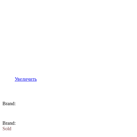
Увеличить
Brand:
Brand:
Sold