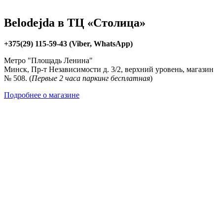
Belodejda в ТЦ «Столица»
+375(29) 115-59-43 (Viber, WhatsApp)
Метро "Площадь Ленина"
Минск, Пр-т Независимости д. 3/2, верхний уровень, магазин
№ 508. (
Первые 2 часа паркинг бесплатная
)
Подробнее о магазине