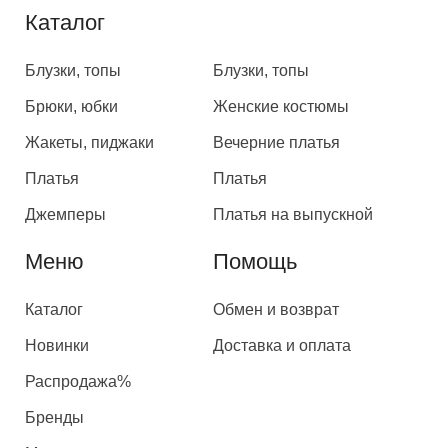
Каталог
Каталог
Блузки, топы
Блузки, топы
Брюки, юбки
Женские костюмы
Жакеты, пиджаки
Вечерние платья
Платья
Платья
Джемперы
Платья на выпускной
Меню
Помощь
Каталог
Обмен и возврат
Новинки
Доставка и оплата
Распродажа%
Бренды