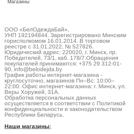
Магазины
ООО «БелОдеждаБай»,
УНП 192194844. Зарегистрировано Минским
горисполкомом 16.01.2014. В торговом
реестре с 31.01.2022, № 527826.
Юридический адрес: 220020, г. Минск, пр.
Победителей, 73/1, каб. 178/7.Обращения
покупателей принимаются:
+375 29 312-01-
90
,
info@belodejda.by
График работы интернет-магазина -
круглосуточно, магазинов Пн–Вс: 10:00–
22:00. Офис интернет-магазина: г. Минск, ул.
Веры Хоружей, 31А.
Обработка персональных данных
осуществляется в соответствии с Политикой
конфиденциальности и законодательством
Республики Беларусь.
Наши магазины
: