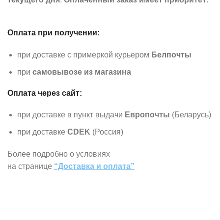
Оплата при получении:
при доставке с примеркой курьером
Белпочты
при
самовывозе из магазина
Оплата через сайт:
при доставке в пункт выдачи
Европочты
(Беларусь)
при доставке
CDEK
(Россия)
Более подробно о условиях
на странице
“Доставка и оплата”