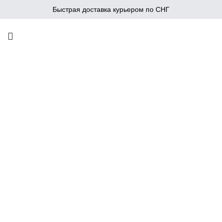
Быстрая доставка курьером по СНГ