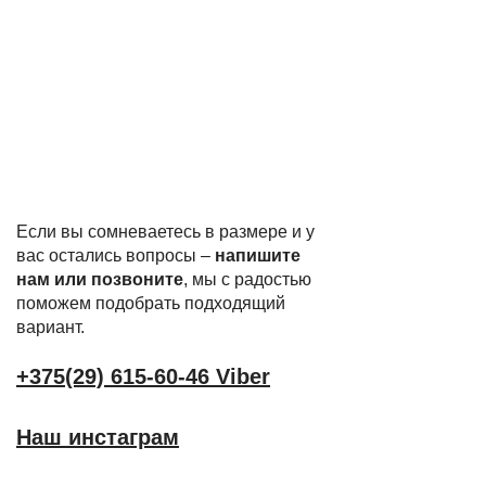
Если вы сомневаетесь в размере и у
вас остались вопросы –
напишите
нам или позвоните
, мы с радостью
поможем подобрать подходящий
вариант.
+375(29) 615-60-46 Viber
Наш инстаграм