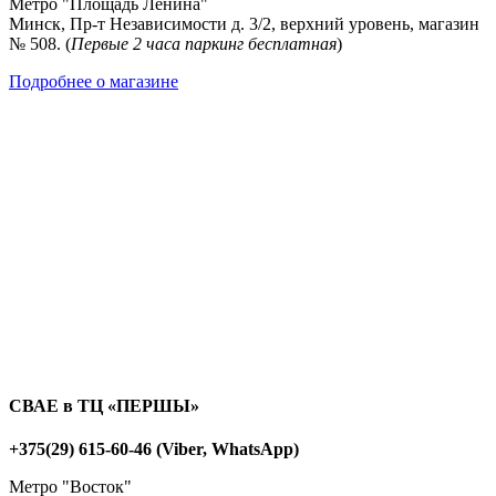
Метро "Площадь Ленина"
Минск, Пр-т Независимости д. 3/2, верхний уровень, магазин
№ 508. (
Первые 2 часа паркинг бесплатная
)
Подробнее о магазине
СВАЕ в ТЦ «ПЕРШЫ»
+375(29) 615-60-46 (Viber, WhatsApp)
Метро "Восток"