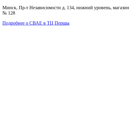
Минск, Пр-т Независимости д. 134, нижний уровень, магазин
№ 128
Подробнее о СВАЕ в ТЦ Першы