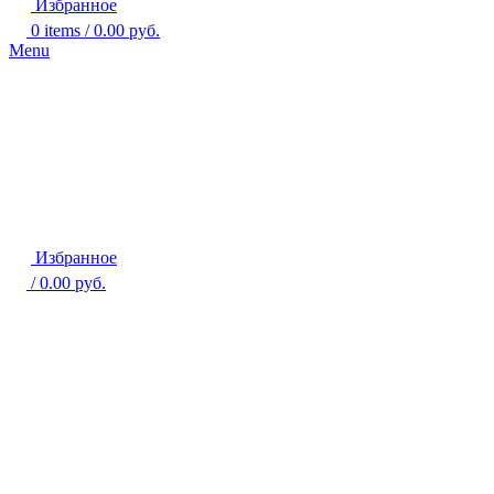
Избранное
0
items
/
0.00
руб.
Menu
Избранное
/
0.00
руб.