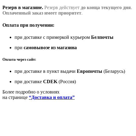
Резерв в магазине.
Резерв действует
до конца текущего дня
.
Оплаченный заказ имеет приоритет
.
Оплата при получении:
при доставке с примеркой курьером
Белпочты
при
самовывозе из магазина
Оплата через сайт:
при доставке в пункт выдачи
Европочты
(Беларусь)
при доставке
CDEK
(Россия)
Более подробно о условиях
на странице
“Доставка и оплата”