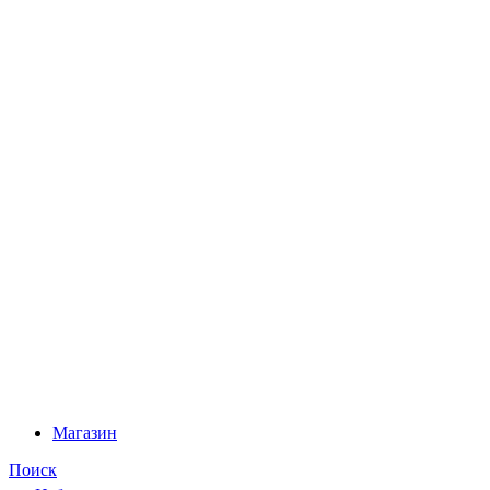
Магазин
Поиск