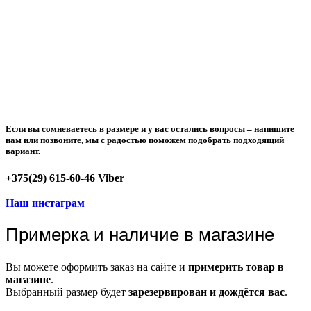
Если вы сомневаетесь в размере и у вас остались вопросы –
напишите
нам или позвоните
, мы с радостью поможем подобрать подходящий
вариант.
+375(29) 615-60-46 Viber
Наш инстаграм
Примерка и наличие в магазине
Вы можете оформить заказ на сайте и
примерить товар в
магазине
.
Выбранный размер будет
зарезервирован и дождётся вас
.