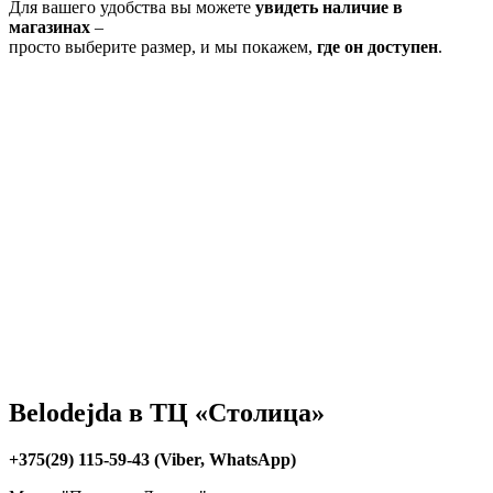
Для вашего удобства вы можете
увидеть наличие в
магазинах
–
просто выберите размер, и мы покажем,
где он доступен
.
Belodejda в ТЦ «Столица»
+375(29) 115-59-43 (Viber, WhatsApp)