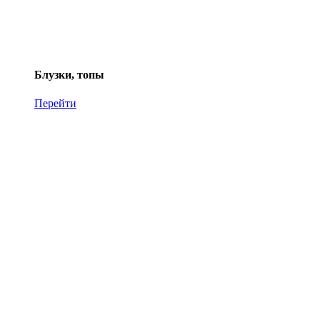
Блузки, топы
Перейти