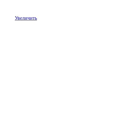
Увеличить