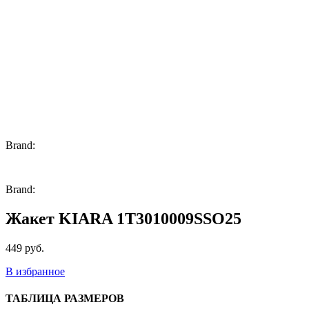
Brand:
Brand:
Жакет KIARA 1T3010009SSO25
449
руб.
В избранное
ТАБЛИЦА РАЗМЕРОВ