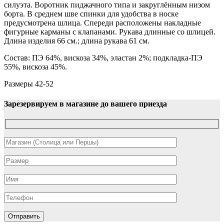
силуэта. Воротник пиджачного типа и закруглённым низом
борта. В среднем шве спинки для удобства в носке
предусмотрена шлица. Спереди расположены накладные
фигурные карманы с клапанами. Рукава длинные со шлицей.
Длина изделия 66 см.; длина рукава 61 см.
Состав: ПЭ 64%, вискоза 34%, эластан 2%; подкладка-ПЭ
55%, вискоза 45%.
Размеры 42-52
Зарезервируем в магазине до вашего приезда