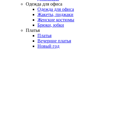
Одежда для офиса
Одежда для офиса
Жакеты, пиджаки
Женские костюмы
Брюки, юбки
Платья
Платья
Вечерние платья
Новый год