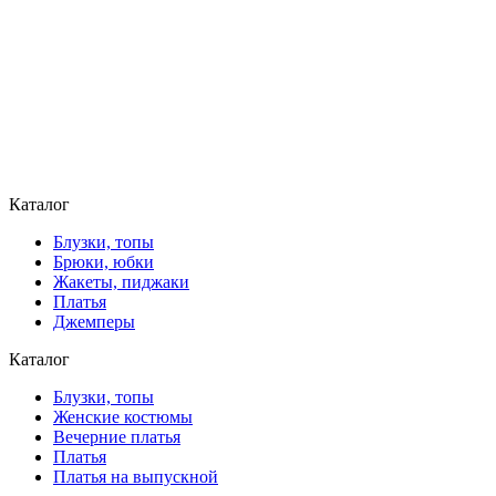
Каталог
Блузки, топы
Брюки, юбки
Жакеты, пиджаки
Платья
Джемперы
Каталог
Блузки, топы
Женские костюмы
Вечерние платья
Платья
Платья на выпускной