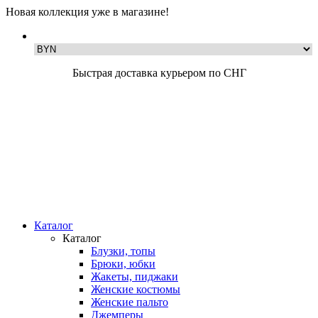
Новая коллекция уже в магазине!
Быстрая доставка курьером по СНГ
Каталог
Каталог
Блузки, топы
Брюки, юбки
Жакеты, пиджаки
Женские костюмы
Женские пальто
Джемперы