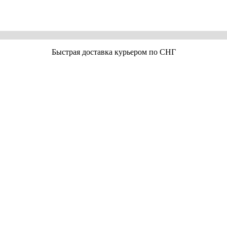
Быстрая доставка курьером по СНГ