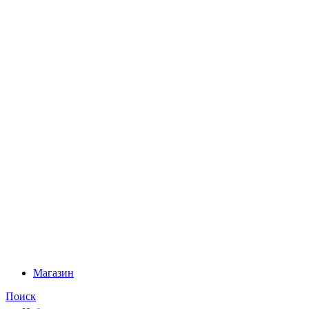
Магазин
Поиск