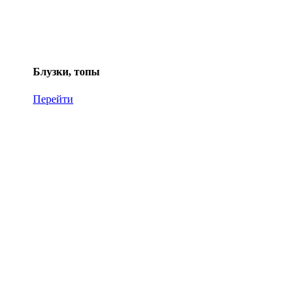
Блузки, топы
Перейти