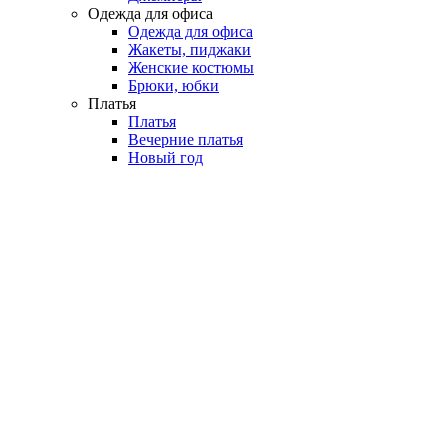
Одежда для офиса
Одежда для офиса
Жакеты, пиджаки
Женские костюмы
Брюки, юбки
Платья
Платья
Вечерние платья
Новый год