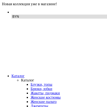
Новая коллекция уже в магазине!
Каталог
Каталог
Блузки, топы
Брюки, юбки
Жакеты, пиджаки
Женские костюмы
Женские пальто
Джемперы