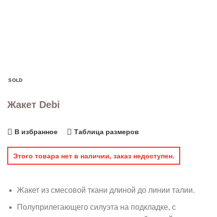
SOLD
Жакет Debi
В избранное
Таблица размеров
Этого товара нет в наличии, заказ недоступен.
Жакет из смесовой ткани длиной до линии талии.
Полуприлегающего силуэта на подкладке, с