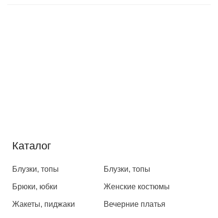
Каталог
Каталог
Блузки, топы
Блузки, топы
Брюки, юбки
Женские костюмы
Жакеты, пиджаки
Вечерние платья