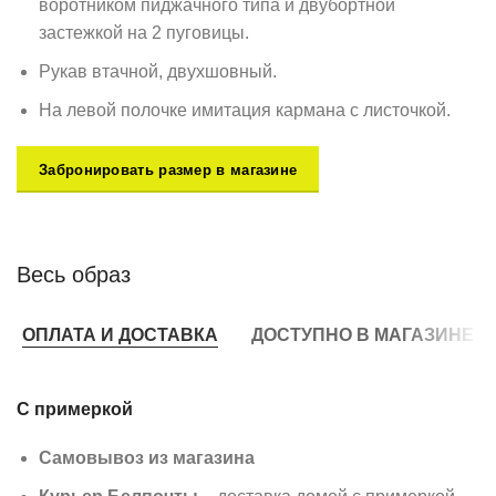
воротником пиджачного типа и двубортной
застежкой на 2 пуговицы.
Рукав втачной, двухшовный.
На левой полочке имитация кармана с листочкой.
Забронировать размер в магазине
Весь образ
ОПЛАТА И ДОСТАВКА
ДОСТУПНО В МАГАЗИНЕ
С примеркой
Самовывоз из магазина