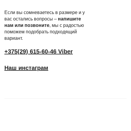
Если вы сомневаетесь в размере и у
вас остались вопросы –
напишите
нам или позвоните
, мы с радостью
поможем подобрать подходящий
вариант.
+375(29) 615-60-46 Viber
Наш инстаграм