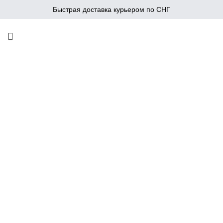
Быстрая доставка курьером по СНГ