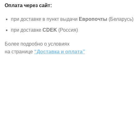
Оплата через сайт:
при доставке в пункт выдачи
Европочты
(Беларусь)
при доставке
CDEK
(Россия)
Более подробно о условиях
на странице
“Доставка и оплата”