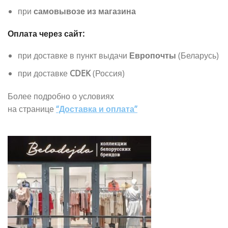
при
самовывозе из магазина
Оплата через сайт:
при доставке в пункт выдачи
Европочты
(Беларусь)
при доставке
CDEK
(Россия)
Более подробно о условиях
на странице
“Доставка и оплата”