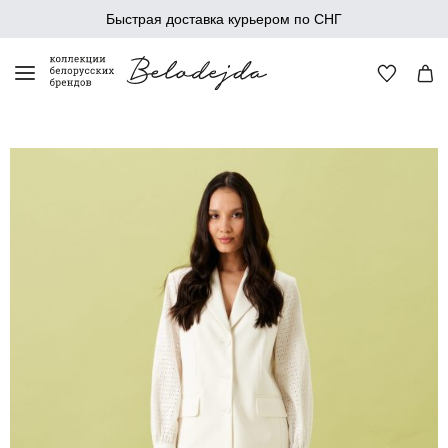
Быстрая доставка курьером по СНГ