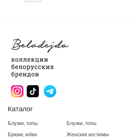
Каталог
Каталог
Блузки, топы
Блузки, топы
Брюки, юбки
Женские костюмы