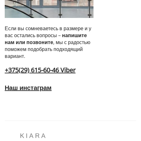
Если вы сомневаетесь в размере и у
вас остались вопросы –
напишите
нам или позвоните
, мы с радостью
поможем подобрать подходящий
вариант.
+375(29) 615-60-46 Viber
Наш инстаграм