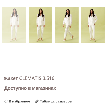
Жакет CLEMATIS 3.516
Доступно в магазинах
В избранное
Таблица размеров