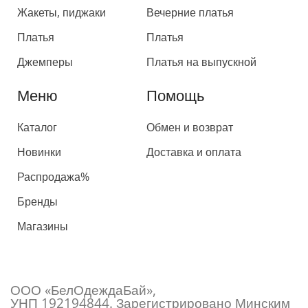
Жакеты, пиджаки
Вечерние платья
Платья
Платья
Джемперы
Платья на выпускной
Меню
Помощь
Каталог
Обмен и возврат
Новинки
Доставка и оплата
Распродажа%
Бренды
Магазины
ООО «БелОдеждаБай»,
УНП 192194844. Зарегистрировано Минским