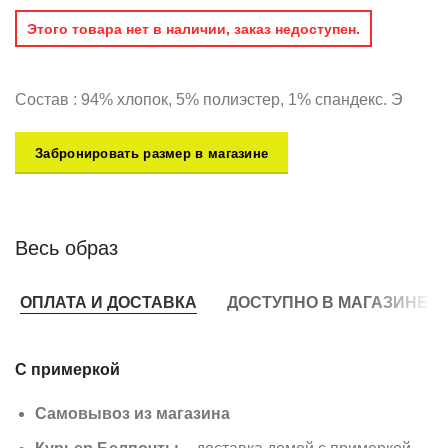
Этого товара нет в наличии, заказ недоступен.
Состав : 94% хлопок, 5% полиэстер, 1% спандекс. Э
Забронировать размер в магазине
Весь образ
ОПЛАТА И ДОСТАВКА
ДОСТУПНО В МАГАЗИНЕ
С примеркой
Самовывоз из магазина