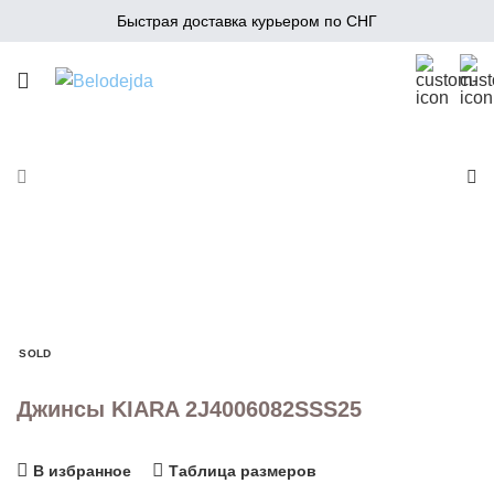
Быстрая доставка курьером по СНГ
SOLD
Джинсы KIARA 2J4006082SSS25
В избранное
Таблица размеров