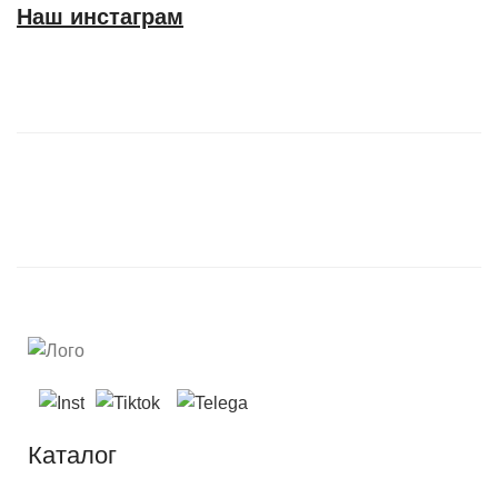
Наш инстаграм
Каталог
Каталог