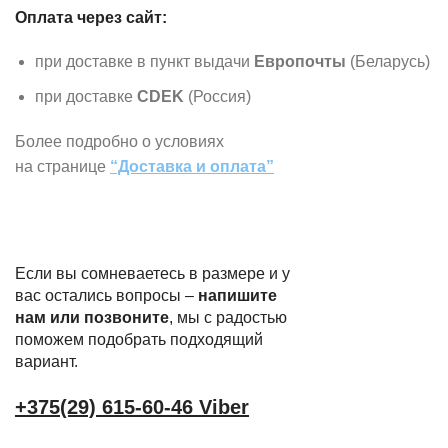
Оплата через сайт:
при доставке в пункт выдачи
Европочты
(Беларусь)
при доставке
CDEK
(Россия)
Более подробно о условиях
на странице
“Доставка и оплата”
Если вы сомневаетесь в размере и у
вас остались вопросы –
напишите
нам или позвоните
, мы с радостью
поможем подобрать подходящий
вариант.
+375(29) 615-60-46 Viber