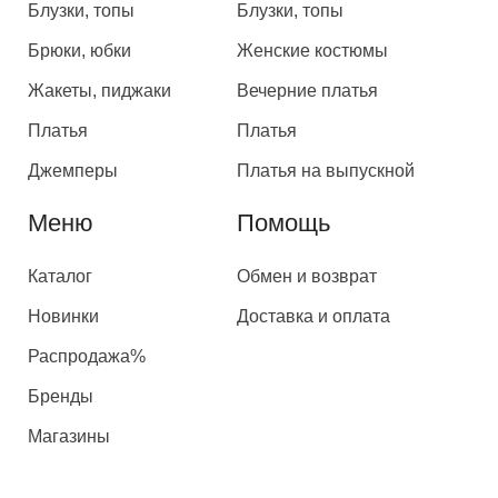
Блузки, топы
Блузки, топы
Брюки, юбки
Женские костюмы
Жакеты, пиджаки
Вечерние платья
Платья
Платья
Джемперы
Платья на выпускной
Меню
Помощь
Каталог
Обмен и возврат
Новинки
Доставка и оплата
Распродажа%
Бренды
Магазины