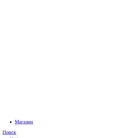
Магазин
Поиск