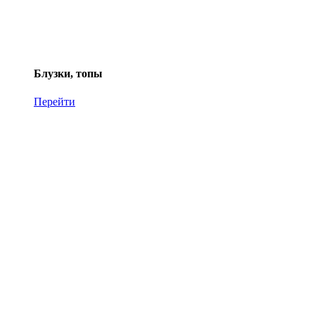
Блузки, топы
Перейти