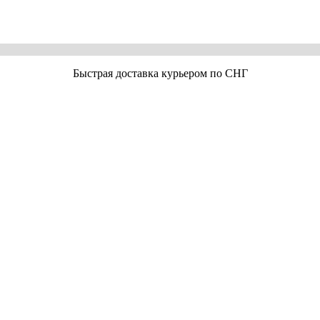
Быстрая доставка курьером по СНГ