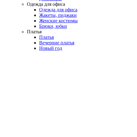
Одежда для офиса
Одежда для офиса
Жакеты, пиджаки
Женские костюмы
Брюки, юбки
Платья
Платья
Вечерние платья
Новый год