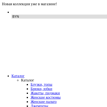
Новая коллекция уже в магазине!
Каталог
Каталог
Блузки, топы
Брюки, юбки
Жакеты, пиджаки
Женские костюмы
Женские пальто
Джемперы