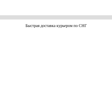
Быстрая доставка курьером по СНГ