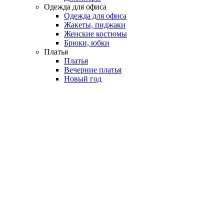
Одежда для офиса
Одежда для офиса
Жакеты, пиджаки
Женские костюмы
Брюки, юбки
Платья
Платья
Вечерние платья
Новый год