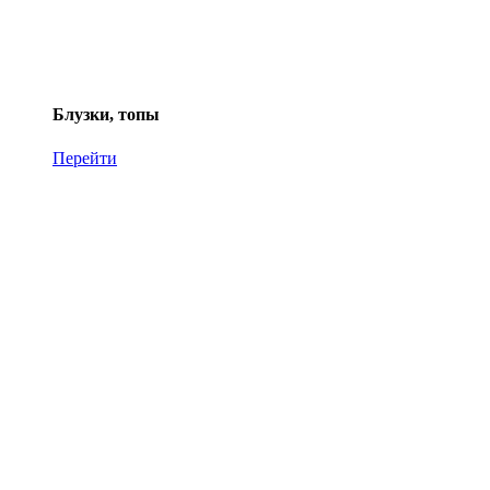
Блузки, топы
Перейти