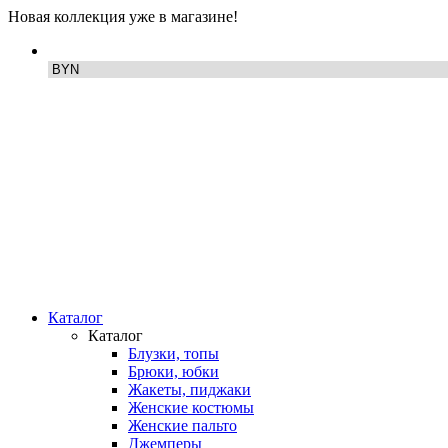
Новая коллекция уже в магазине!
Каталог
Каталог
Блузки, топы
Брюки, юбки
Жакеты, пиджаки
Женские костюмы
Женские пальто
Джемперы