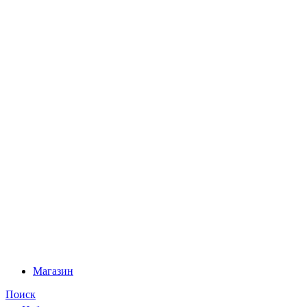
Магазин
Поиск