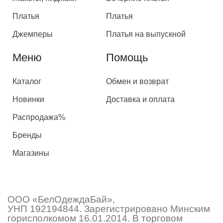
Платья
Платья
Джемперы
Платья на выпускной
Меню
Помощь
Каталог
Обмен и возврат
Новинки
Доставка и оплата
Распродажа%
Бренды
Магазины
ООО «БелОдеждаБай»,
УНП 192194844. Зарегистрировано Минским
горисполкомом 16.01.2014. В торговом