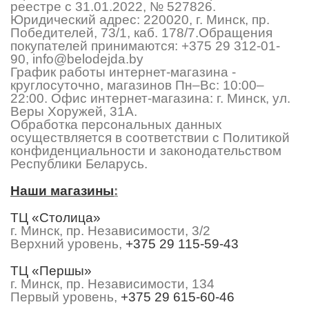
реестре с 31.01.2022, № 527826.
Юридический адрес: 220020, г. Минск, пр.
Победителей, 73/1, каб. 178/7.Обращения
покупателей принимаются:
+375 29 312-01-
90
,
info@belodejda.by
График работы интернет-магазина -
круглосуточно, магазинов Пн–Вс: 10:00–
22:00. Офис интернет-магазина: г. Минск, ул.
Веры Хоружей, 31А.
Обработка персональных данных
осуществляется в соответствии с Политикой
конфиденциальности и законодательством
Республики Беларусь.
Наши магазины
:
ТЦ «Столица»
г. Минск, пр. Независимости, 3/2
Верхний уровень,
+375 29 115-59-43
ТЦ «Першы»
г. Минск, пр. Независимости, 134
Первый уровень,
+375 29 615-60-46