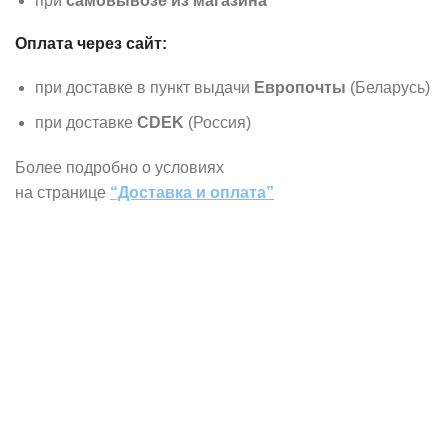
при
самовывозе из магазина
Оплата через сайт:
при доставке в пункт выдачи
Европочты
(Беларусь)
при доставке
CDEK
(Россия)
Более подробно о условиях
на странице
“Доставка и оплата”