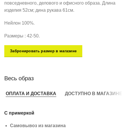
повседневного, делового и офисного образа. Длина
изделия 52см; дина рукава 61см.
Нейлон 100%.
Размеры : 42-50.
Забронировать размер в магазине
Весь образ
ОПЛАТА И ДОСТАВКА
ДОСТУПНО В МАГАЗИНЕ
С примеркой
Самовывоз из магазина