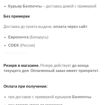
Курьер Белпочты
– доставка домой с примеркой
Без примерки
Доставка до пункта выдачи,
оплата через сайт
:
Европочта
(Беларусь)
CDEK
(Россия)
Резерв в магазине.
Резерв действует
до конца
текущего дня
.
Оплаченный заказ имеет приоритет
.
Оплата при получении:
при доставке с примеркой курьером
Белпочты