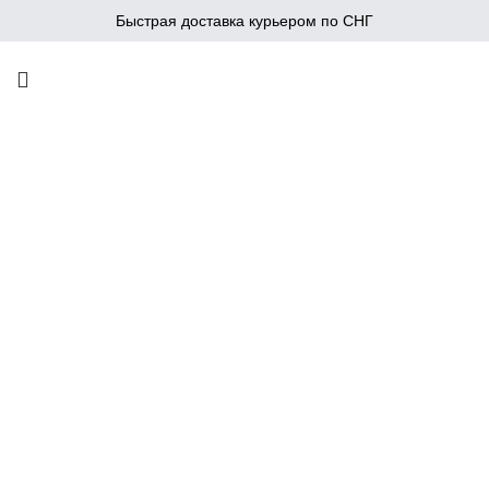
Быстрая доставка курьером по СНГ