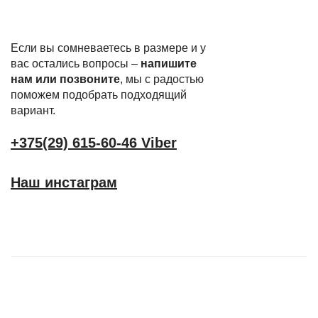
Если вы сомневаетесь в размере и у
вас остались вопросы –
напишите
нам или позвоните
, мы с радостью
поможем подобрать подходящий
вариант.
+375(29) 615-60-46 Viber
Наш инстаграм