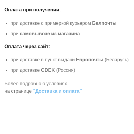
Оплата при получении:
при доставке с примеркой курьером
Белпочты
при
самовывозе из магазина
Оплата через сайт:
при доставке в пункт выдачи
Европочты
(Беларусь)
при доставке
CDEK
(Россия)
Более подробно о условиях
на странице
“Доставка и оплата”