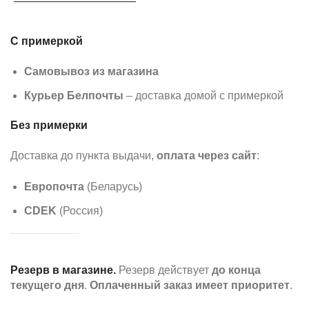
С примеркой
Самовывоз из магазина
Курьер Белпочты
– доставка домой с примеркой
Без примерки
Доставка до пункта выдачи,
оплата через сайт
:
Европочта
(Беларусь)
CDEK
(Россия)
Резерв в магазине.
Резерв действует
до конца
текущего дня
.
Оплаченный заказ имеет приоритет
.