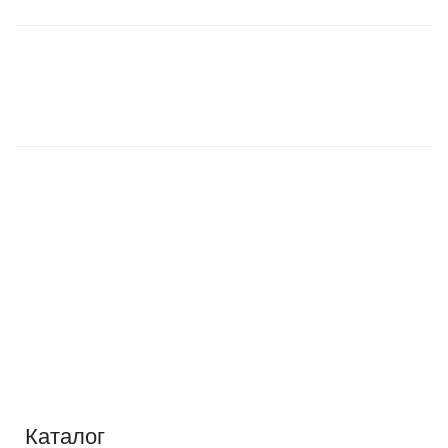
Каталог
Каталог