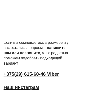
Если вы сомневаетесь в размере и у
вас остались вопросы –
напишите
нам или позвоните
, мы с радостью
поможем подобрать подходящий
вариант.
+375(29) 615-60-46 Viber
Наш инстаграм