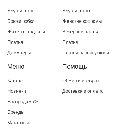
Блузки, топы
Блузки, топы
Брюки, юбки
Женские костюмы
Жакеты, пиджаки
Вечерние платья
Платья
Платья
Джемперы
Платья на выпускной
Меню
Помощь
Каталог
Обмен и возврат
Новинки
Доставка и оплата
Распродажа%
Бренды
Магазины