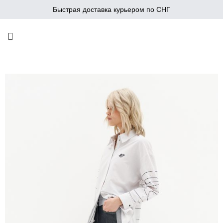
Быстрая доставка курьером по СНГ