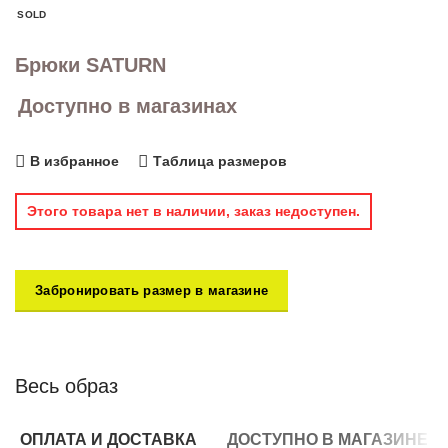
SOLD
Брюки SATURN
Доступно в магазинах
В избранное
Таблица размеров
Этого товара нет в наличии, заказ недоступен.
Забронировать размер в магазине
Весь образ
ОПЛАТА И ДОСТАВКА
ДОСТУПНО В МАГАЗИНЕ