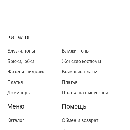
Каталог
Каталог
Блузки, топы
Блузки, топы
Брюки, юбки
Женские костюмы
Жакеты, пиджаки
Вечерние платья
Платья
Платья
Джемперы
Платья на выпускной
Меню
Помощь
Каталог
Обмен и возврат