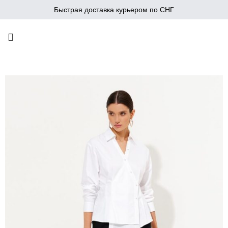
Быстрая доставка курьером по СНГ