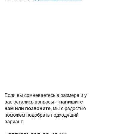
Если вы сомневаетесь в размере и у
вас остались вопросы –
напишите
нам или позвоните
, мы с радостью
поможем подобрать подходящий
вариант.