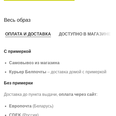
Весь образ
ОПЛАТА И ДОСТАВКА
ДОСТУПНО В МАГАЗИНЕ
С примеркой
Самовывоз из магазина
Курьер Белпочты
– доставка домой с примеркой
Без примерки
Доставка до пункта выдачи,
оплата через сайт
:
Европочта
(Беларусь)
CDEK
(Россия)