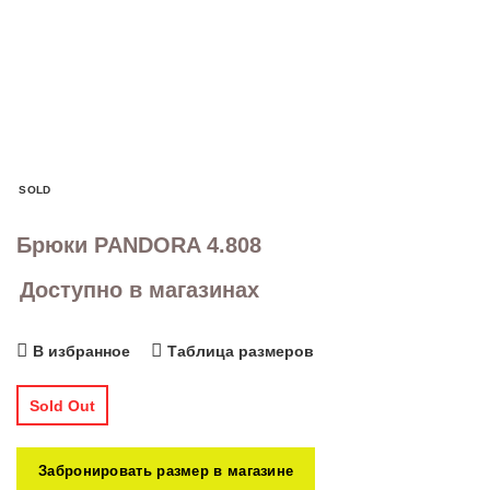
SOLD
Брюки PANDORA 4.808
Доступно в магазинах
В избранное
Таблица размеров
Sold Out
Забронировать размер в магазине