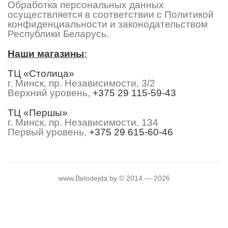
Обработка персональных данных
осуществляется в соответствии с Политикой
конфиденциальности и законодательством
Республики Беларусь.
Наши магазины
:
ТЦ «Столица»
г. Минск, пр. Независимости, 3/2
Верхний уровень,
+375 29 115-59-43
ТЦ «Першы»
г. Минск, пр. Независимости, 134
Первый уровень,
+375 29 615-60-46
www.Belodejda.by © 2014 — 2026