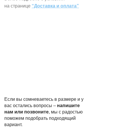
на странице
“Доставка и оплата”
Если вы сомневаетесь в размере и у
вас остались вопросы –
напишите
нам или позвоните
, мы с радостью
поможем подобрать подходящий
вариант.