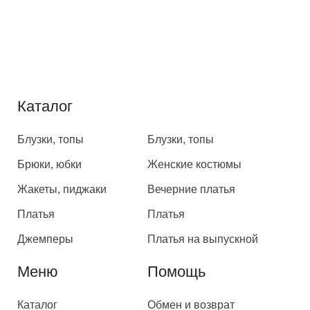
Каталог
Каталог
Блузки, топы
Блузки, топы
Брюки, юбки
Женские костюмы
Жакеты, пиджаки
Вечерние платья
Платья
Платья
Джемперы
Платья на выпускной
Меню
Помощь
Каталог
Обмен и возврат