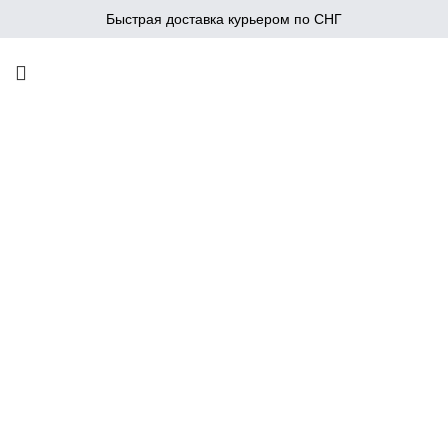
Быстрая доставка курьером по СНГ