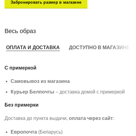
Забронировать размер в магазине
Весь образ
ОПЛАТА И ДОСТАВКА
ДОСТУПНО В МАГАЗИНЕ
С примеркой
Самовывоз из магазина
Курьер Белпочты
– доставка домой с примеркой
Без примерки
Доставка до пункта выдачи,
оплата через сайт
:
Европочта
(Беларусь)