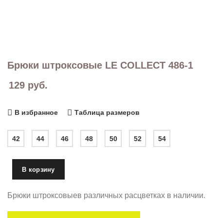
Брюки штроксовые LE COLLECT 486-1
129
руб.
В избранное
Таблица размеров
42
44
46
48
50
52
54
В корзину
Брюки штроксовыев различных расцветках в наличии.