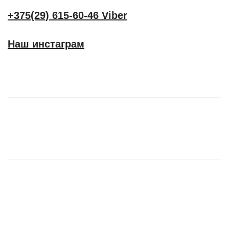
+375(29) 615-60-46 Viber
Наш инстаграм