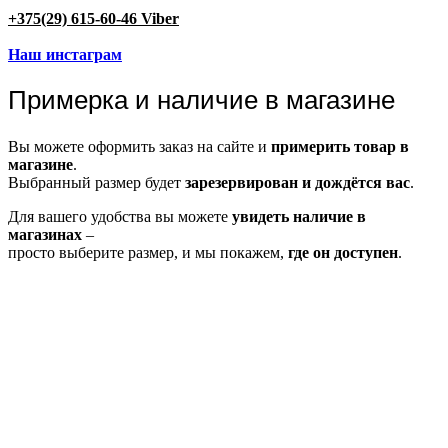
+375(29) 615-60-46 Viber
Наш инстаграм
Примерка и наличие в магазине
Вы можете оформить заказ на сайте и
примерить товар в
магазине
.
Выбранный размер будет
зарезервирован и дождётся вас
.
Для вашего удобства вы можете
увидеть наличие в
магазинах
–
просто выберите размер, и мы покажем,
где он доступен
.