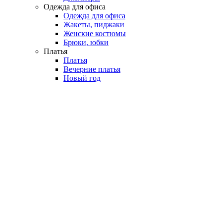
Одежда для офиса
Одежда для офиса
Жакеты, пиджаки
Женские костюмы
Брюки, юбки
Платья
Платья
Вечерние платья
Новый год