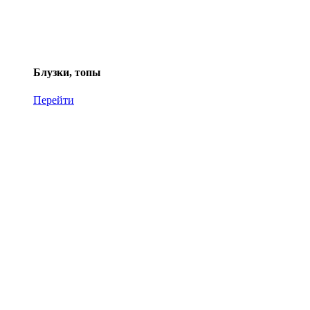
Блузки, топы
Перейти