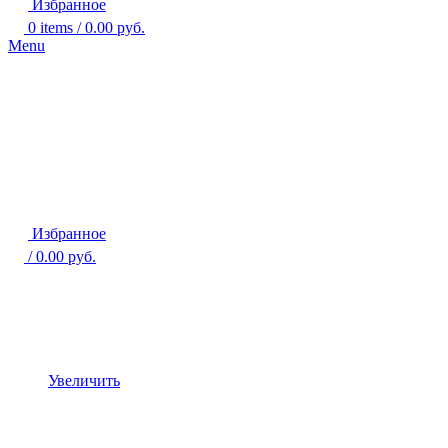
Избранное
0
items
/
0.00
руб.
Menu
Избранное
/
0.00
руб.
Увеличить