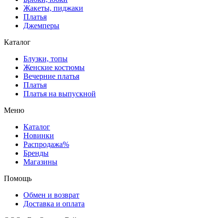
Жакеты, пиджаки
Платья
Джемперы
Каталог
Блузки, топы
Женские костюмы
Вечерние платья
Платья
Платья на выпускной
Меню
Каталог
Новинки
Распродажа%
Бренды
Магазины
Помощь
Обмен и возврат
Доставка и оплата