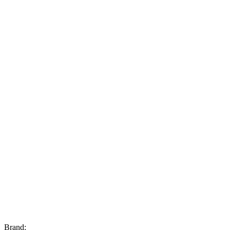
Brand: