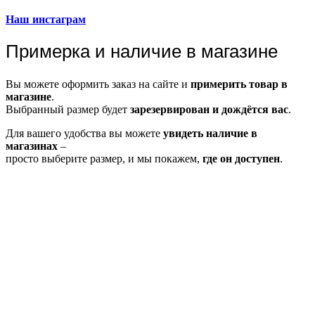
Наш инстаграм
Примерка и наличие в магазине
Вы можете оформить заказ на сайте и
примерить товар в
магазине
.
Выбранный размер будет
зарезервирован и дождётся вас
.
Для вашего удобства вы можете
увидеть наличие в
магазинах
–
просто выберите размер, и мы покажем,
где он доступен
.