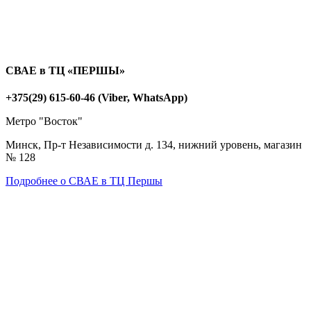
СВАЕ в ТЦ «ПЕРШЫ»
+375(29) 615-60-46 (Viber, WhatsApp)
Метро "Восток"
Минск, Пр-т Независимости д. 134, нижний уровень, магазин
№ 128
Подробнее о СВАЕ в ТЦ Першы