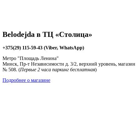
Belodejda в ТЦ «Столица»
+375(29) 115-59-43 (Viber, WhatsApp)
Метро "Площадь Ленина"
Минск, Пр-т Независимости д. 3/2, верхний уровень, магазин
№ 508. (
Первые 2 часа паркинг бесплатная
)
Подробнее о магазине