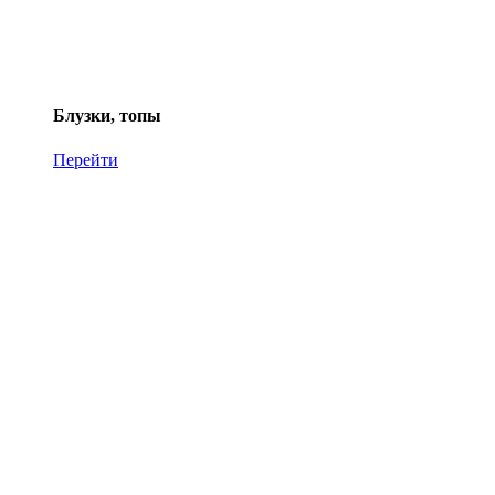
Блузки, топы
Перейти