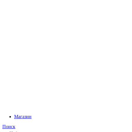
Магазин
Поиск