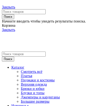
Закрыть
Поиск
Начните вводить чтобы увидеть результаты поиска.
Корзина
Закрыть
Поиск
Каталог
Смотреть всё
Платья
Пиджаки и костюмы
Верхняя одежда
Брюки и юбки
Блузки и топы
Джемперы и кардиганы
Большие размеры
Новинки •