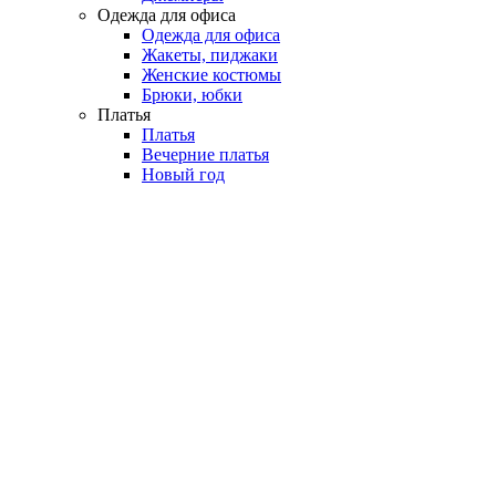
Одежда для офиса
Одежда для офиса
Жакеты, пиджаки
Женские костюмы
Брюки, юбки
Платья
Платья
Вечерние платья
Новый год