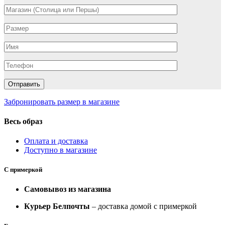
Забронировать размер в магазине
Весь образ
Оплата и доставка
Доступно в магазине
С примеркой
Самовывоз из магазина
Курьер Белпочты
– доставка домой с примеркой