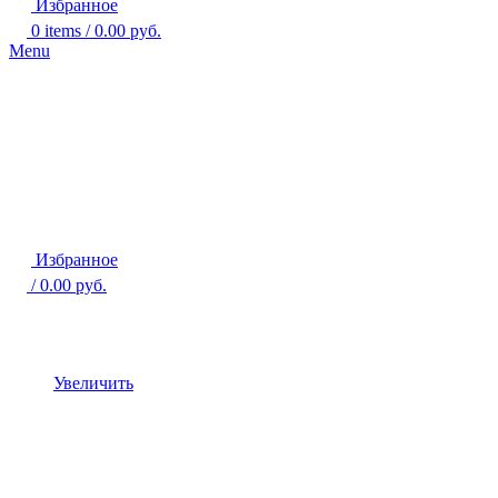
Избранное
0
items
/
0.00
руб.
Menu
Избранное
/
0.00
руб.
Увеличить