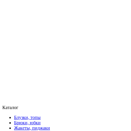
Каталог
Блузки, топы
Брюки, юбки
Жакеты, пиджаки