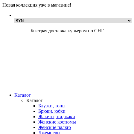
Новая коллекция уже в магазине!
Быстрая доставка курьером по СНГ
Каталог
Каталог
Блузки, топы
Брюки, юбки
Жакеты, пиджаки
Женские костюмы
Женские пальто
Джемперы