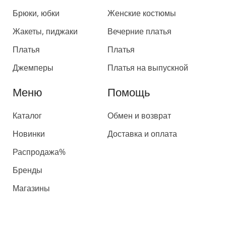
Брюки, юбки
Женские костюмы
Жакеты, пиджаки
Вечерние платья
Платья
Платья
Джемперы
Платья на выпускной
Меню
Помощь
Каталог
Обмен и возврат
Новинки
Доставка и оплата
Распродажа%
Бренды
Магазины