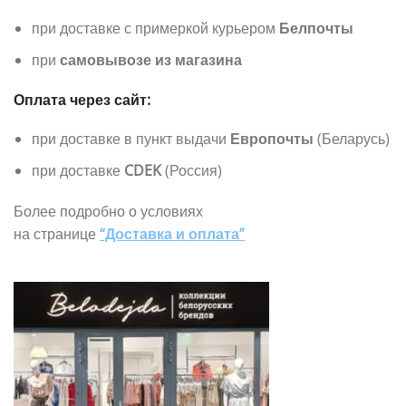
при доставке с примеркой курьером
Белпочты
при
самовывозе из магазина
Оплата через сайт:
при доставке в пункт выдачи
Европочты
(Беларусь)
при доставке
CDEK
(Россия)
Более подробно о условиях
на странице
“Доставка и оплата”