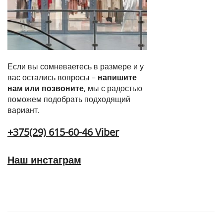
Если вы сомневаетесь в размере и у
вас остались вопросы –
напишите
нам или позвоните
, мы с радостью
поможем подобрать подходящий
вариант.
+375(29) 615-60-46 Viber
Наш инстаграм