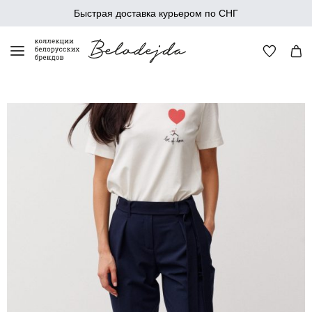
Быстрая доставка курьером по СНГ