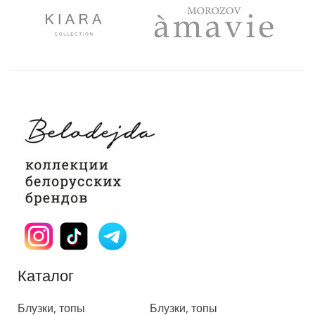
Каталог
Каталог
Блузки, топы
Блузки, топы