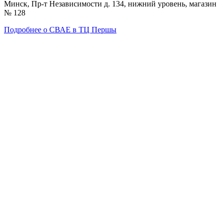
Минск, Пр-т Независимости д. 134, нижний уровень, магазин
№ 128
Подробнее о СВАЕ в ТЦ Першы