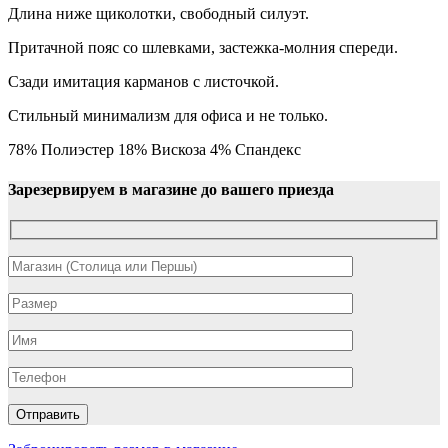
Длина ниже щиколотки, свободный силуэт.
Притачной пояс со шлевками, застежка-молния спереди.
Сзади имитация карманов с листочкой.
Стильный минимализм для офиса и не только.
78% Полиэстер 18% Вискоза 4% Спандекс
Зарезервируем в магазине до вашего приезда