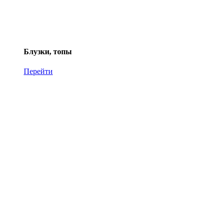
Блузки, топы
Перейти