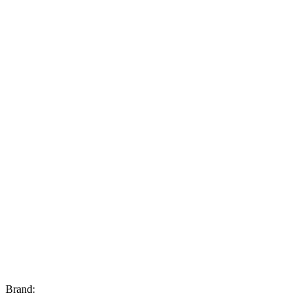
Brand: