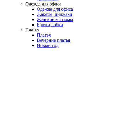
Одежда для офиса
Одежда для офиса
Жакеты, пиджаки
Женские костюмы
Брюки, юбки
Платья
Платья
Вечерние платья
Новый год