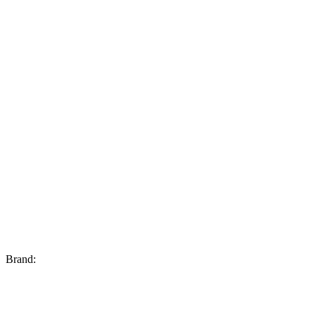
Brand: