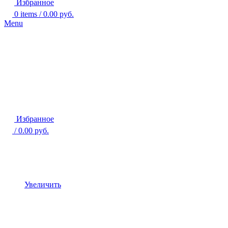
Избранное
0
items
/
0.00
руб.
Menu
Избранное
/
0.00
руб.
Увеличить