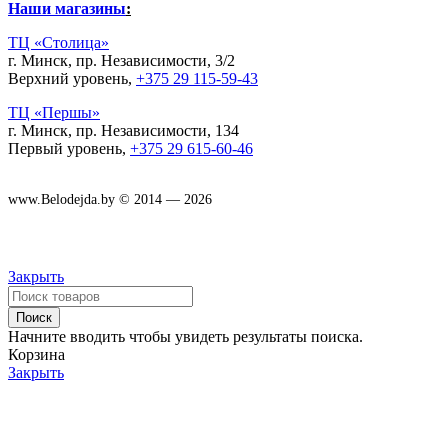
Наши магазины
:
ТЦ «Столица»
г. Минск, пр. Независимости, 3/2
Верхний уровень,
+375 29 115-59-43
ТЦ «Першы»
г. Минск, пр. Независимости, 134
Первый уровень,
+375 29 615-60-46
www.Belodejda.by © 2014 — 2026
Закрыть
Поиск
Начните вводить чтобы увидеть результаты поиска.
Корзина
Закрыть