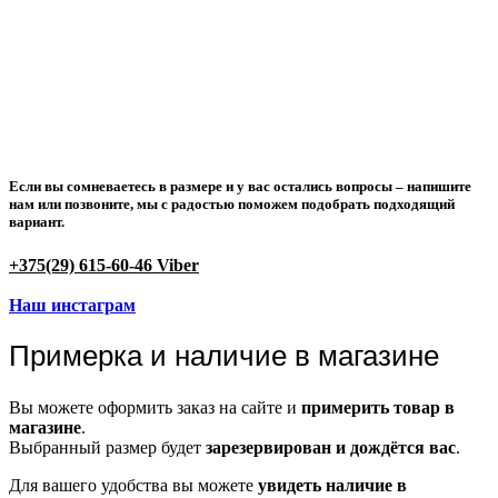
Если вы сомневаетесь в размере и у вас остались вопросы –
напишите
нам или позвоните
, мы с радостью поможем подобрать подходящий
вариант.
+375(29) 615-60-46 Viber
Наш инстаграм
Примерка и наличие в магазине
Вы можете оформить заказ на сайте и
примерить товар в
магазине
.
Выбранный размер будет
зарезервирован и дождётся вас
.
Для вашего удобства вы можете
увидеть наличие в