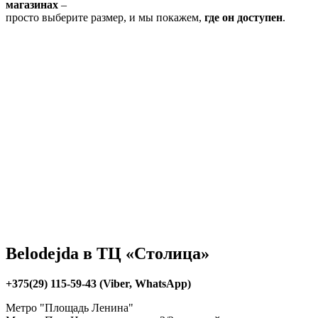
магазинах
–
просто выберите размер, и мы покажем,
где он доступен
.
Belodejda в ТЦ «Столица»
+375(29) 115-59-43 (Viber, WhatsApp)
Метро "Площадь Ленина"