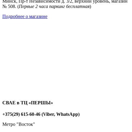
Минск, Пр-т Независимости д. 3/2, верхний уровень, магазин
№ 508. (
Первые 2 часа паркинг бесплатная
)
Подробнее о магазине
СВАЕ в ТЦ «ПЕРШЫ»
+375(29) 615-60-46 (Viber, WhatsApp)
Метро "Восток"