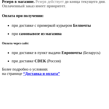
Резерв в магазине.
Резерв действует
до конца текущего дня
.
Оплаченный заказ имеет приоритет
.
Оплата при получении:
при доставке с примеркой курьером
Белпочты
при
самовывозе из магазина
Оплата через сайт:
при доставке в пункт выдачи
Европочты
(Беларусь)
при доставке
CDEK
(Россия)
Более подробно о условиях
на странице
“Доставка и оплата”