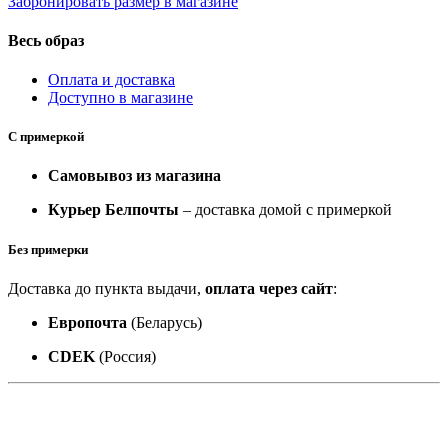
Забронировать размер в магазине
Весь образ
Оплата и доставка
Доступно в магазине
С примеркой
Самовывоз из магазина
Курьер Белпочты
– доставка домой с примеркой
Без примерки
Доставка до пункта выдачи,
оплата через сайт
:
Европочта
(Беларусь)
CDEK
(Россия)