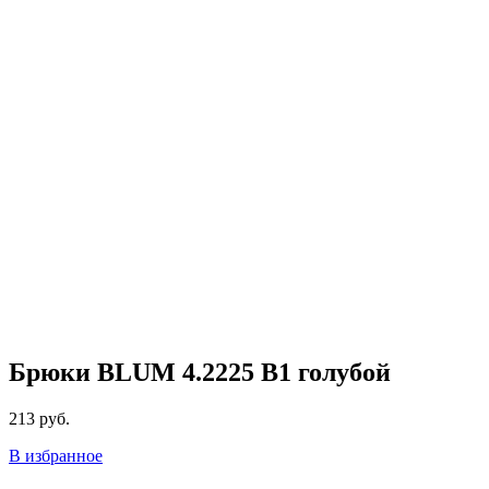
Брюки BLUM 4.2225 B1 голубой
213
руб.
В избранное