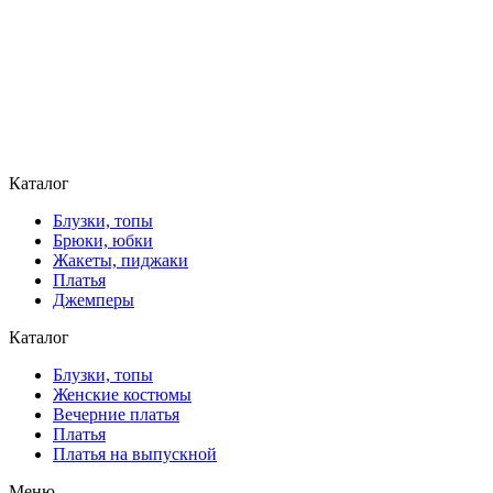
Каталог
Блузки, топы
Брюки, юбки
Жакеты, пиджаки
Платья
Джемперы
Каталог
Блузки, топы
Женские костюмы
Вечерние платья
Платья
Платья на выпускной
Меню