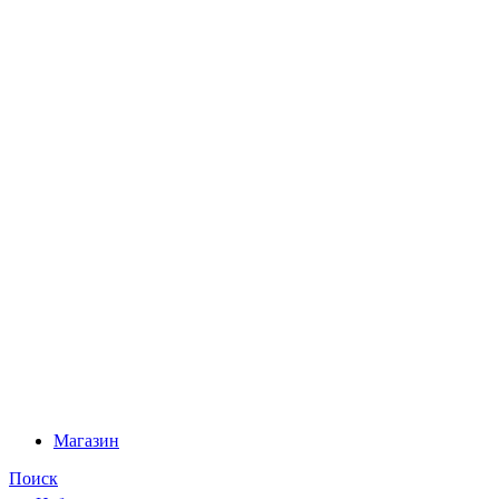
Магазин
Поиск