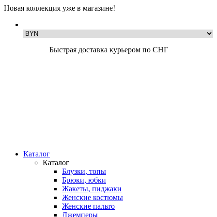
Новая коллекция уже в магазине!
Быстрая доставка курьером по СНГ
Каталог
Каталог
Блузки, топы
Брюки, юбки
Жакеты, пиджаки
Женские костюмы
Женские пальто
Джемперы