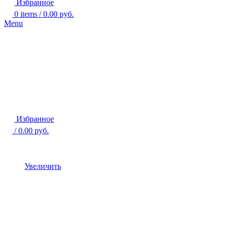
Избранное
0
items
/
0.00
руб.
Menu
Избранное
/
0.00
руб.
Увеличить