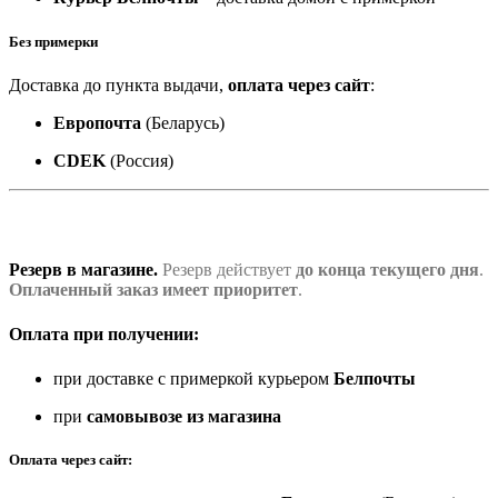
Без примерки
Доставка до пункта выдачи,
оплата через сайт
:
Европочта
(Беларусь)
CDEK
(Россия)
Резерв в магазине.
Резерв действует
до конца текущего дня
.
Оплаченный заказ имеет приоритет
.
Оплата при получении:
при доставке с примеркой курьером
Белпочты
при
самовывозе из магазина
Оплата через сайт: