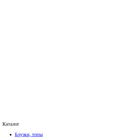
Каталог
Блузки, топы