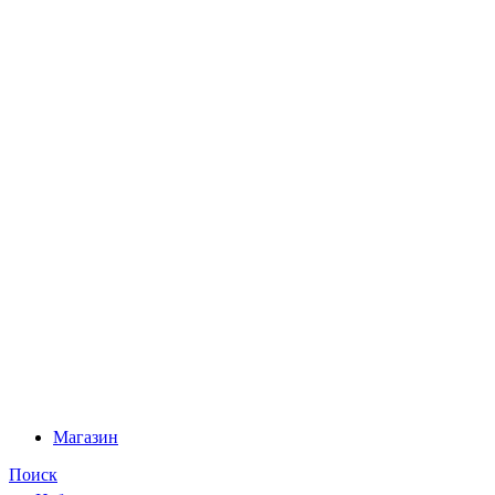
Магазин
Поиск