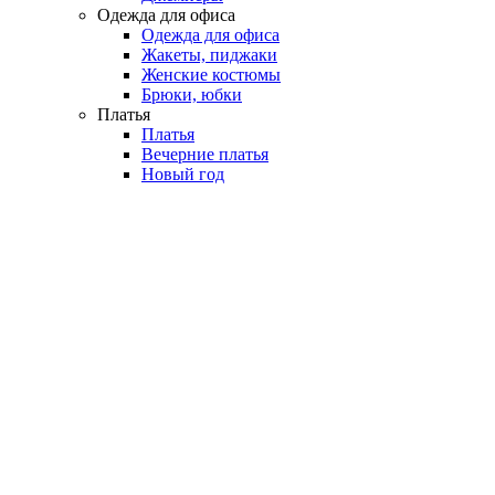
Одежда для офиса
Одежда для офиса
Жакеты, пиджаки
Женские костюмы
Брюки, юбки
Платья
Платья
Вечерние платья
Новый год