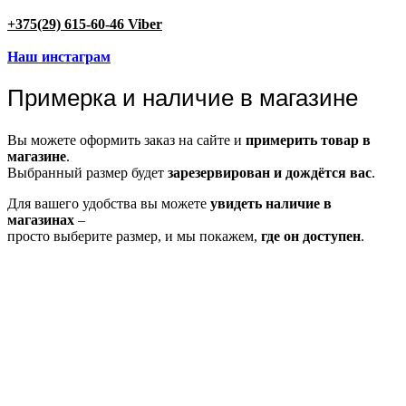
+375(29) 615-60-46 Viber
Наш инстаграм
Примерка и наличие в магазине
Вы можете оформить заказ на сайте и
примерить товар в
магазине
.
Выбранный размер будет
зарезервирован и дождётся вас
.
Для вашего удобства вы можете
увидеть наличие в
магазинах
–
просто выберите размер, и мы покажем,
где он доступен
.