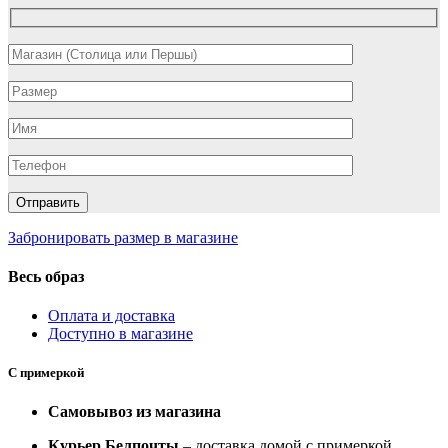
Забронировать размер в магазине
Весь образ
Оплата и доставка
Доступно в магазине
С примеркой
Самовывоз из магазина
Курьер Белпочты
– доставка домой с примеркой