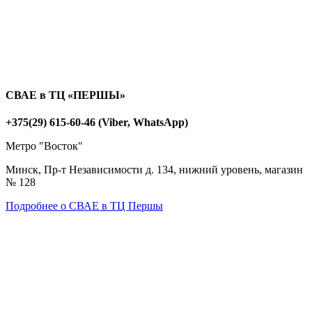
СВАЕ в ТЦ «ПЕРШЫ»
+375(29) 615-60-46 (Viber, WhatsApp)
Метро "Восток"
Минск, Пр-т Независимости д. 134, нижний уровень, магазин
№ 128
Подробнее о СВАЕ в ТЦ Першы