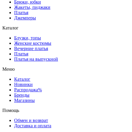
Брюки, юбки
Жакеты, пиджаки
Платья
Джемперы
Каталог
Блузки, топы
Женские костюмы
Вечерние платья
Платья
Платья на выпускной
Меню
Каталог
Новинки
Распродажа%
Бренды
Магазины
Помощь
Обмен и возврат
Доставка и оплата