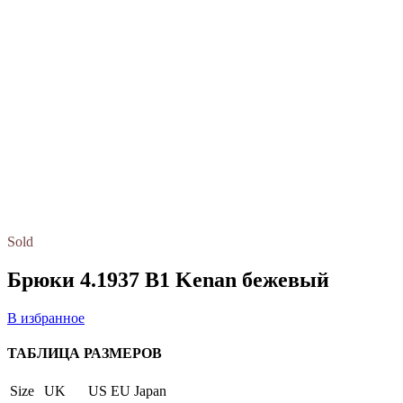
Sold
Брюки 4.1937 B1 Kenan бежевый
В избранное
ТАБЛИЦА РАЗМЕРОВ
Size
UK
US
EU
Japan