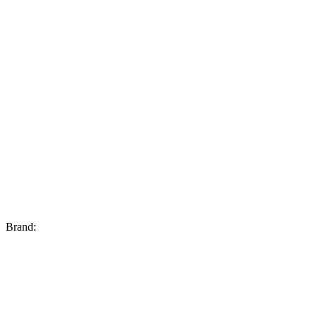
Brand: