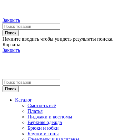
Закрыть
Поиск
Начните вводить чтобы увидеть результаты поиска.
Корзина
Закрыть
Поиск
Каталог
Смотреть всё
Платья
Пиджаки и костюмы
Верхняя одежда
Брюки и юбки
Блузки и топы
Джемперы и кардиганы