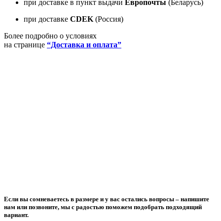
при доставке в пункт выдачи
Европочты
(Беларусь)
при доставке
CDEK
(Россия)
Более подробно о условиях
на странице
“Доставка и оплата”
Если вы сомневаетесь в размере и у вас остались вопросы –
напишите
нам или позвоните
, мы с радостью поможем подобрать подходящий
вариант.