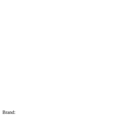
Brand: