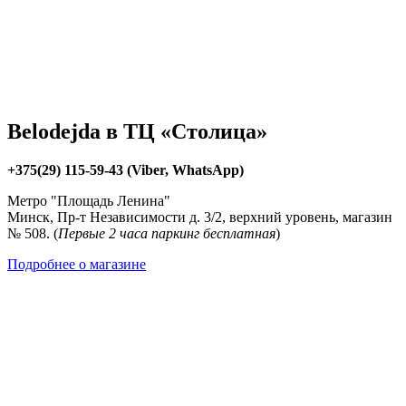
Belodejda в ТЦ «Столица»
+375(29) 115-59-43 (Viber, WhatsApp)
Метро "Площадь Ленина"
Минск, Пр-т Независимости д. 3/2, верхний уровень, магазин
№ 508. (
Первые 2 часа паркинг бесплатная
)
Подробнее о магазине