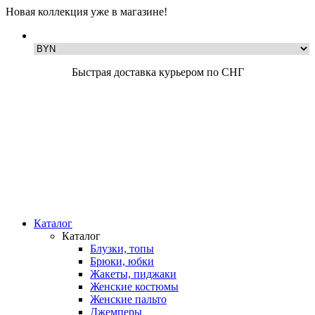
Новая коллекция уже в магазине!
Быстрая доставка курьером по СНГ
Каталог
Каталог
Блузки, топы
Брюки, юбки
Жакеты, пиджаки
Женские костюмы
Женские пальто
Джемперы