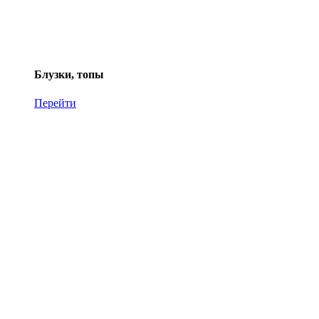
Блузки, топы
Перейти