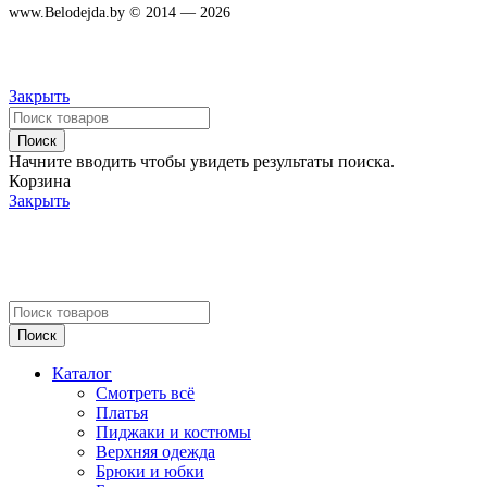
www.Belodejda.by © 2014 — 2026
Закрыть
Поиск
Начните вводить чтобы увидеть результаты поиска.
Корзина
Закрыть
Поиск
Каталог
Смотреть всё
Платья
Пиджаки и костюмы
Верхняя одежда
Брюки и юбки