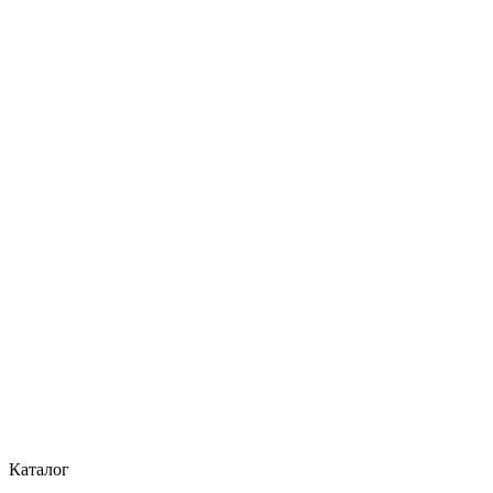
Каталог