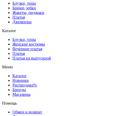
Блузки, топы
Брюки, юбки
Жакеты, пиджаки
Платья
Джемперы
Каталог
Блузки, топы
Женские костюмы
Вечерние платья
Платья
Платья на выпускной
Меню
Каталог
Новинки
Распродажа%
Бренды
Магазины
Помощь
Обмен и возврат