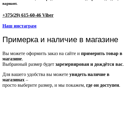
вариант.
+375(29) 615-60-46 Viber
Наш инстаграм
Примерка и наличие в магазине
Вы можете оформить заказ на сайте и
примерить товар в
магазине
.
Выбранный размер будет
зарезервирован и дождётся вас
.
Для вашего удобства вы можете
увидеть наличие в
магазинах
–
просто выберите размер, и мы покажем,
где он доступен
.