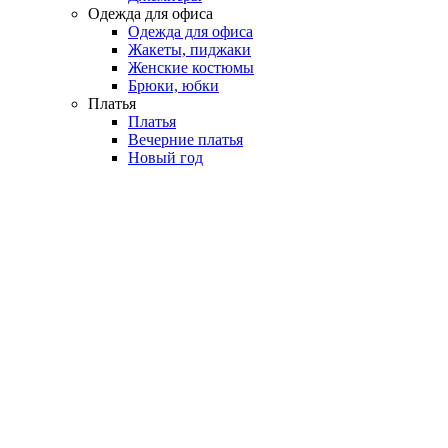
Одежда для офиса
Одежда для офиса
Жакеты, пиджаки
Женские костюмы
Брюки, юбки
Платья
Платья
Вечерние платья
Новый год