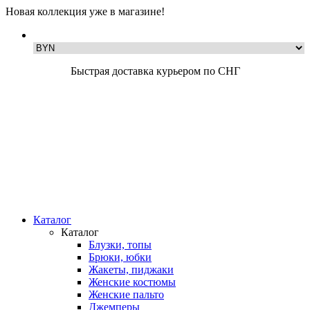
Новая коллекция уже в магазине!
Быстрая доставка курьером по СНГ
Каталог
Каталог
Блузки, топы
Брюки, юбки
Жакеты, пиджаки
Женские костюмы
Женские пальто
Джемперы