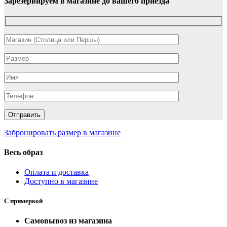
Зарезервируем в магазине до вашего приезда
Забронировать размер в магазине
Весь образ
Оплата и доставка
Доступно в магазине
С примеркой
Самовывоз из магазина