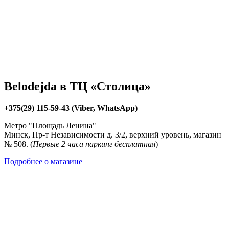
Belodejda в ТЦ «Столица»
+375(29) 115-59-43 (Viber, WhatsApp)
Метро "Площадь Ленина"
Минск, Пр-т Независимости д. 3/2, верхний уровень, магазин
№ 508. (
Первые 2 часа паркинг бесплатная
)
Подробнее о магазине