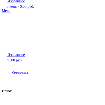
Избранное
0
items
/
0.00
руб.
Menu
Избранное
/
0.00
руб.
Увеличить
Brand: