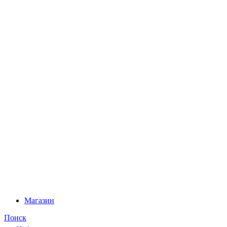
Магазин
Поиск