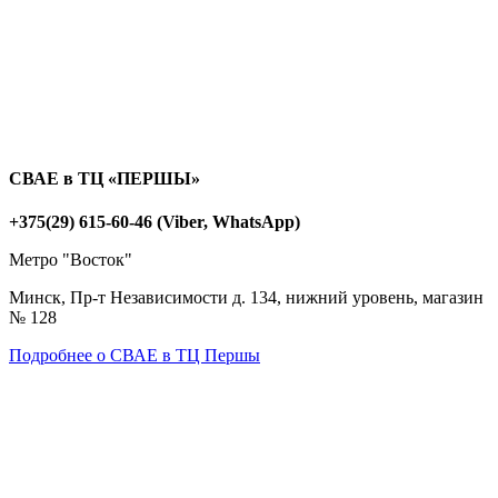
СВАЕ в ТЦ «ПЕРШЫ»
+375(29) 615-60-46 (Viber, WhatsApp)
Метро "Восток"
Минск, Пр-т Независимости д. 134, нижний уровень, магазин
№ 128
Подробнее о СВАЕ в ТЦ Першы