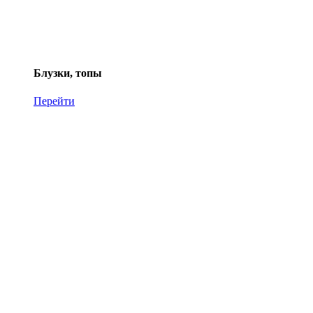
Блузки, топы
Перейти