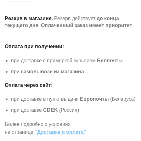
Резерв в магазине.
Резерв действует
до конца
текущего дня
.
Оплаченный заказ имеет приоритет
.
Оплата при получении:
при доставке с примеркой курьером
Белпочты
при
самовывозе из магазина
Оплата через сайт:
при доставке в пункт выдачи
Европочты
(Беларусь)
при доставке
CDEK
(Россия)
Более подробно о условиях
на странице
“Доставка и оплата”