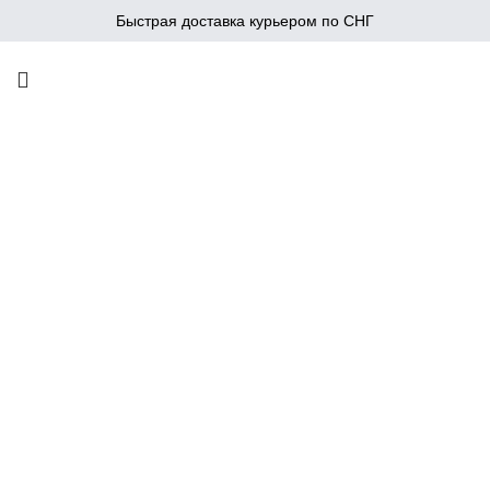
Быстрая доставка курьером по СНГ