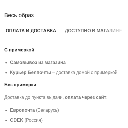
Весь образ
ОПЛАТА И ДОСТАВКА
ДОСТУПНО В МАГАЗИНЕ
С примеркой
Самовывоз из магазина
Курьер Белпочты
– доставка домой с примеркой
Без примерки
Доставка до пункта выдачи,
оплата через сайт
:
Европочта
(Беларусь)
CDEK
(Россия)