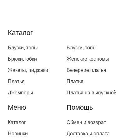
Каталог
Каталог
Блузки, топы
Блузки, топы
Брюки, юбки
Женские костюмы
Жакеты, пиджаки
Вечерние платья
Платья
Платья
Джемперы
Платья на выпускной
Меню
Помощь
Каталог
Обмен и возврат
Новинки
Доставка и оплата