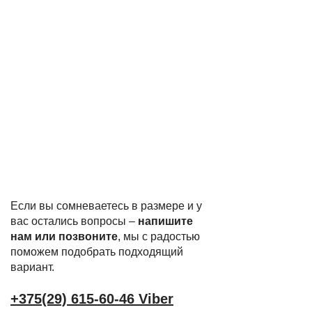
Если вы сомневаетесь в размере и у
вас остались вопросы –
напишите
нам или позвоните
, мы с радостью
поможем подобрать подходящий
вариант.
+375(29) 615-60-46 Viber