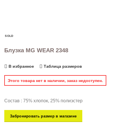
SOLD
Блузка MG WEAR 2348
В избранное
Таблица размеров
Этого товара нет в наличии, заказ недоступен.
Состав : 75% хлопок, 25% полиэстер
Забронировать размер в магазине