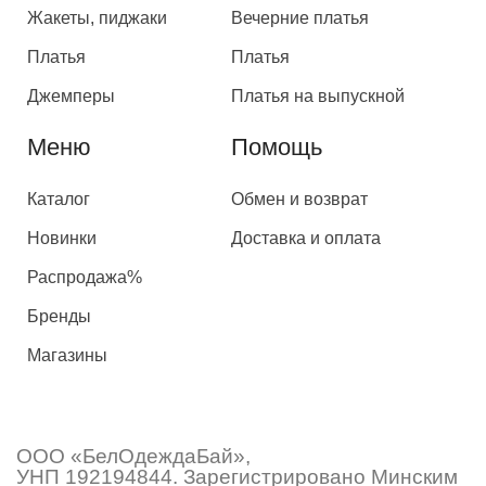
Жакеты, пиджаки
Вечерние платья
Платья
Платья
Джемперы
Платья на выпускной
Меню
Помощь
Каталог
Обмен и возврат
Новинки
Доставка и оплата
Распродажа%
Бренды
Магазины
ООО «БелОдеждаБай»,
УНП 192194844. Зарегистрировано Минским