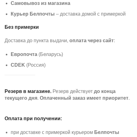
Самовывоз из магазина
Курьер Белпочты
– доставка домой с примеркой
Без примерки
Доставка до пункта выдачи,
оплата через сайт
:
Европочта
(Беларусь)
CDEK
(Россия)
Резерв в магазине.
Резерв действует
до конца
текущего дня
.
Оплаченный заказ имеет приоритет
.
Оплата при получении:
при доставке с примеркой курьером
Белпочты