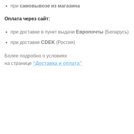
при
самовывозе из магазина
Оплата через сайт:
при доставке в пункт выдачи
Европочты
(Беларусь)
при доставке
CDEK
(Россия)
Более подробно о условиях
на странице
“Доставка и оплата”