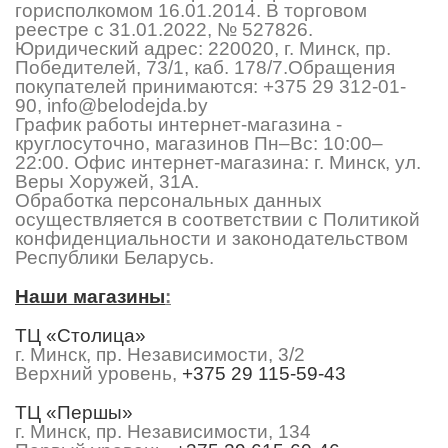
горисполкомом 16.01.2014. В торговом
реестре с 31.01.2022, № 527826.
Юридический адрес: 220020, г. Минск, пр.
Победителей, 73/1, каб. 178/7.Обращения
покупателей принимаются:
+375 29 312-01-
90
,
info@belodejda.by
График работы интернет-магазина -
круглосуточно, магазинов Пн–Вс: 10:00–
22:00. Офис интернет-магазина: г. Минск, ул.
Веры Хоружей, 31А.
Обработка персональных данных
осуществляется в соответствии с Политикой
конфиденциальности и законодательством
Республики Беларусь.
Наши магазины
:
ТЦ «Столица»
г. Минск, пр. Независимости, 3/2
Верхний уровень,
+375 29 115-59-43
ТЦ «Першы»
г. Минск, пр. Независимости, 134