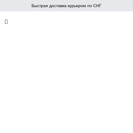
Быстрая доставка курьером по СНГ