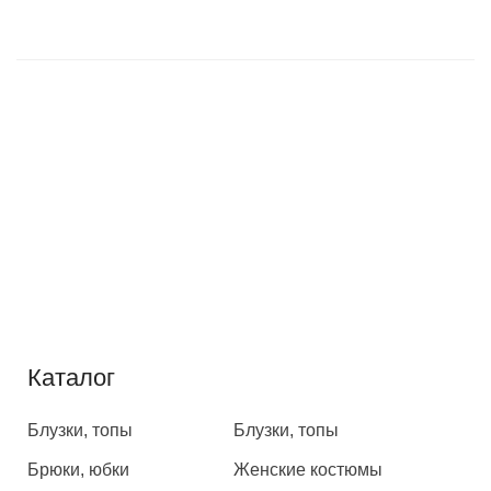
Каталог
Каталог
Блузки, топы
Блузки, топы
Брюки, юбки
Женские костюмы