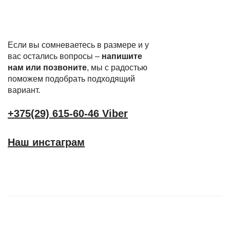
Если вы сомневаетесь в размере и у
вас остались вопросы –
напишите
нам или позвоните
, мы с радостью
поможем подобрать подходящий
вариант.
+375(29) 615-60-46 Viber
Наш инстаграм