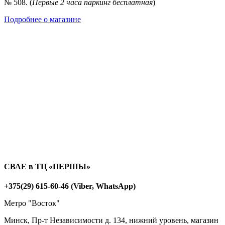
№ 508. (
Первые 2 часа паркинг бесплатная
)
Подробнее о магазине
СВАЕ в ТЦ «ПЕРШЫ»
+375(29) 615-60-46 (Viber, WhatsApp)
Метро "Восток"
Минск, Пр-т Независимости д. 134, нижний уровень, магазин