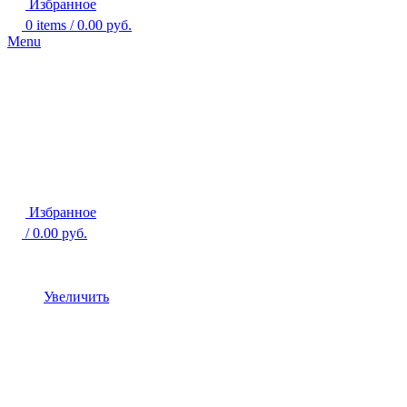
Избранное
0
items
/
0.00
руб.
Menu
Избранное
/
0.00
руб.
Увеличить