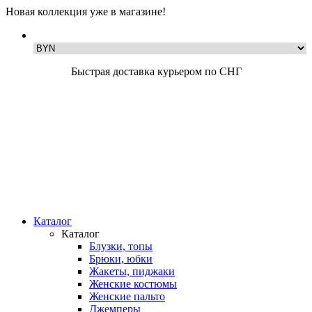
Новая коллекция уже в магазине!
Быстрая доставка курьером по СНГ
Каталог
Каталог
Блузки, топы
Брюки, юбки
Жакеты, пиджаки
Женские костюмы
Женские пальто
Джемперы