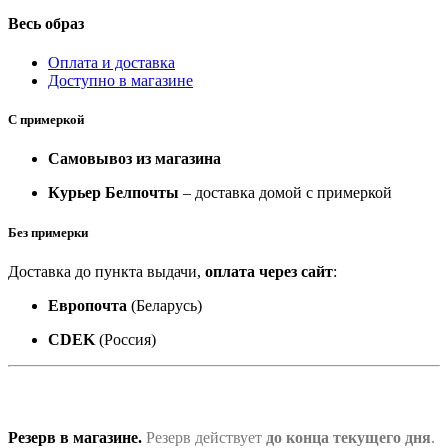
Весь образ
Оплата и доставка
Доступно в магазине
С примеркой
Самовывоз из магазина
Курьер Белпочты
– доставка домой с примеркой
Без примерки
Доставка до пункта выдачи,
оплата через сайт
:
Европочта
(Беларусь)
CDEK
(Россия)
Резерв в магазине.
Резерв действует
до конца текущего дня
.