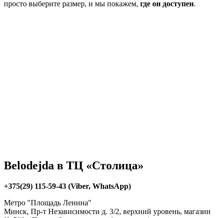
просто выберите размер, и мы покажем,
где он доступен
.
Belodejda в ТЦ «Столица»
+375(29) 115-59-43 (Viber, WhatsApp)
Метро "Площадь Ленина"
Минск, Пр-т Независимости д. 3/2, верхний уровень, магазин