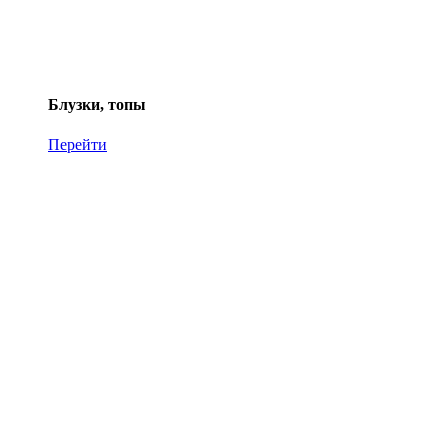
Блузки, топы
Перейти