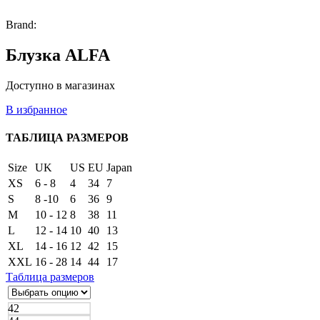
Brand:
Блузка ALFA
Доступно в магазинах
В избранное
ТАБЛИЦА РАЗМЕРОВ
Size
UK
US
EU
Japan
XS
6 - 8
4
34
7
S
8 -10
6
36
9
M
10 - 12
8
38
11
L
12 - 14
10
40
13
XL
14 - 16
12
42
15
XXL
16 - 28
14
44
17
Таблица размеров
42