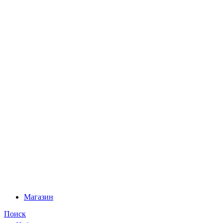
Магазин
Поиск