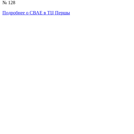
№ 128
Подробнее о СВАЕ в ТЦ Першы