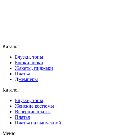
Каталог
Блузки, топы
Брюки, юбки
Жакеты, пиджаки
Платья
Джемперы
Каталог
Блузки, топы
Женские костюмы
Вечерние платья
Платья
Платья на выпускной
Меню