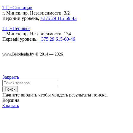
ТЦ «Столица»
г. Минск, пр. Независимости, 3/2
Верхний уровень,
+375 29 115-59-43
ТЦ «Першы»
г. Минск, пр. Независимости, 134
Первый уровень,
+375 29 615-60-46
www.Belodejda.by © 2014 — 2026
Закрыть
Поиск
Начните вводить чтобы увидеть результаты поиска.
Корзина
Закрыть