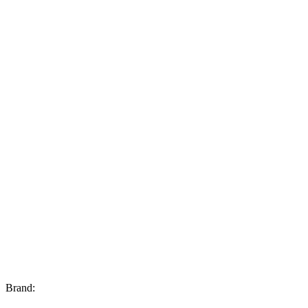
Brand: