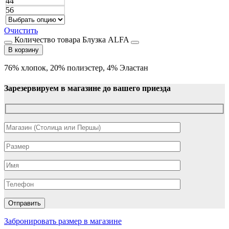
44
56
Очистить
Количество товара Блузка ALFA
В корзину
76% хлопок, 20% полиэстер, 4% Эластан
Зарезервируем в магазине до вашего приезда
Забронировать размер в магазине