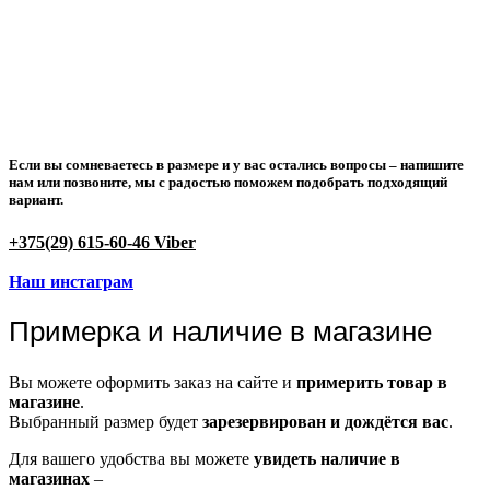
Если вы сомневаетесь в размере и у вас остались вопросы –
напишите
нам или позвоните
, мы с радостью поможем подобрать подходящий
вариант.
+375(29) 615-60-46 Viber
Наш инстаграм
Примерка и наличие в магазине
Вы можете оформить заказ на сайте и
примерить товар в
магазине
.
Выбранный размер будет
зарезервирован и дождётся вас
.
Для вашего удобства вы можете
увидеть наличие в
магазинах
–