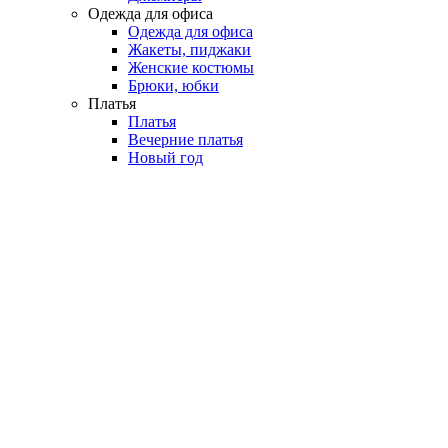
Одежда для офиса
Одежда для офиса
Жакеты, пиджаки
Женские костюмы
Брюки, юбки
Платья
Платья
Вечерние платья
Новый год