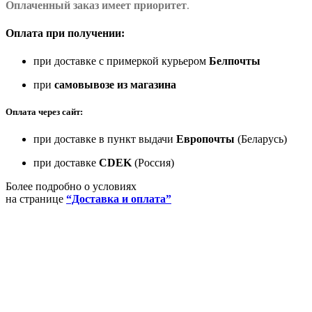
Оплаченный заказ имеет приоритет
.
Оплата при получении:
при доставке с примеркой курьером
Белпочты
при
самовывозе из магазина
Оплата через сайт:
при доставке в пункт выдачи
Европочты
(Беларусь)
при доставке
CDEK
(Россия)
Более подробно о условиях
на странице
“Доставка и оплата”