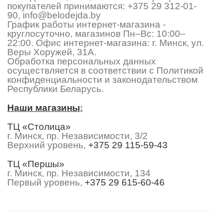
покупателей принимаются:
+375 29 312-01-
90
,
info@belodejda.by
График работы интернет-магазина -
круглосуточно, магазинов Пн–Вс: 10:00–
22:00. Офис интернет-магазина: г. Минск, ул.
Веры Хоружей, 31А.
Обработка персональных данных
осуществляется в соответствии с Политикой
конфиденциальности и законодательством
Республики Беларусь.
Наши магазины
:
ТЦ «Столица»
г. Минск, пр. Независимости, 3/2
Верхний уровень,
+375 29 115-59-43
ТЦ «Першы»
г. Минск, пр. Независимости, 134
Первый уровень,
+375 29 615-60-46