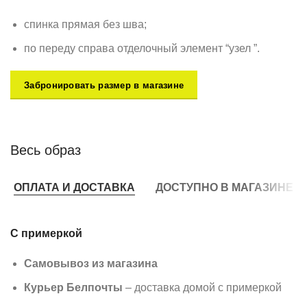
спинка прямая без шва;
по переду справа отделочный элемент “узел ”.
Забронировать размер в магазине
Весь образ
ОПЛАТА И ДОСТАВКА
ДОСТУПНО В МАГАЗИНЕ
С примеркой
Самовывоз из магазина
Курьер Белпочты
– доставка домой с примеркой