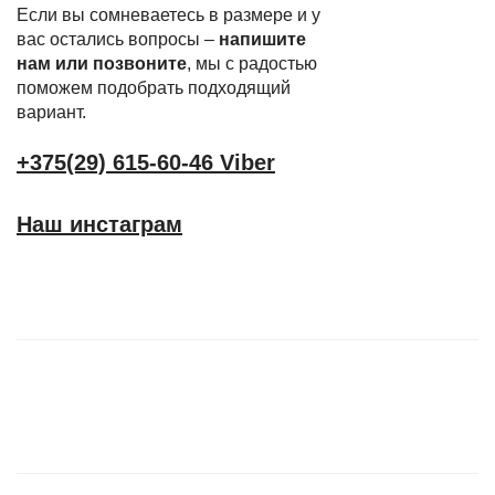
Если вы сомневаетесь в размере и у
вас остались вопросы –
напишите
нам или позвоните
, мы с радостью
поможем подобрать подходящий
вариант.
+375(29) 615-60-46 Viber
Наш инстаграм