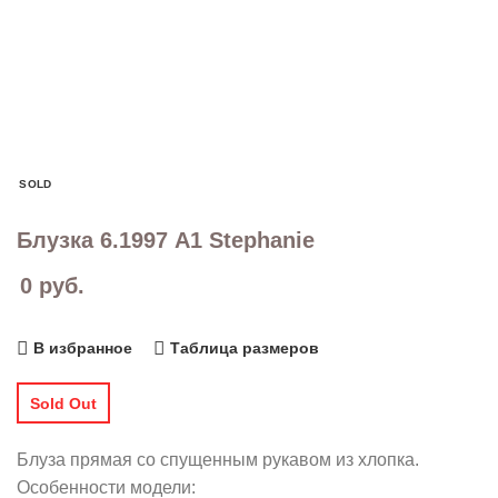
SOLD
Блузка 6.1997 A1 Stephanie
0
руб.
В избранное
Таблица размеров
Sold Out
Блуза прямая со спущенным рукавом из хлопка.
Особенности модели: