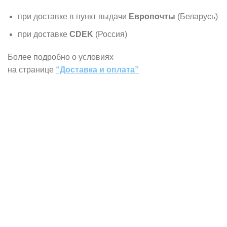
при доставке в пункт выдачи
Европочты
(Беларусь)
при доставке
CDEK
(Россия)
Более подробно о условиях
на странице
“Доставка и оплата”