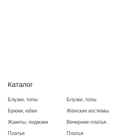
Каталог
Каталог
Блузки, топы
Блузки, топы
Брюки, юбки
Женские костюмы
Жакеты, пиджаки
Вечерние платья
Платья
Платья