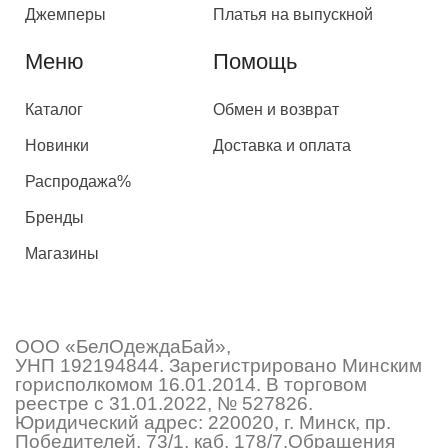
Джемперы
Платья на выпускной
Меню
Помощь
Каталог
Обмен и возврат
Новинки
Доставка и оплата
Распродажа%
Бренды
Магазины
ООО «БелОдеждаБай»,
УНП 192194844. Зарегистрировано Минским
горисполкомом 16.01.2014. В торговом
реестре с 31.01.2022, № 527826.
Юридический адрес: 220020, г. Минск, пр.
Победителей, 73/1, каб. 178/7.Обращения