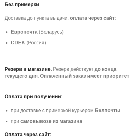
Без примерки
Доставка до пункта выдачи,
оплата через сайт
:
Европочта
(Беларусь)
CDEK
(Россия)
Резерв в магазине.
Резерв действует
до конца
текущего дня
.
Оплаченный заказ имеет приоритет
.
Оплата при получении:
при доставке с примеркой курьером
Белпочты
при
самовывозе из магазина
Оплата через сайт: