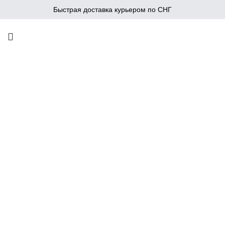
Быстрая доставка курьером по СНГ