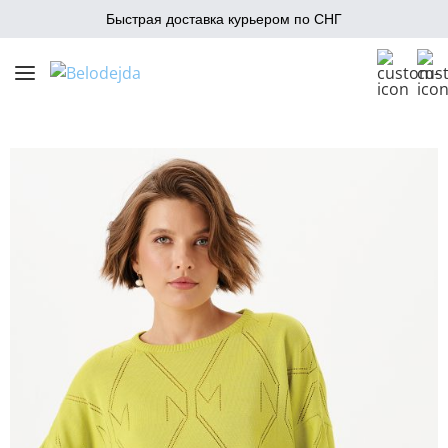
Быстрая доставка курьером по СНГ