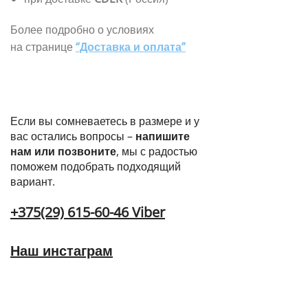
Более подробно о условиях
на странице
“Доставка и оплата”
Если вы сомневаетесь в размере и у
вас остались вопросы –
напишите
нам или позвоните
, мы с радостью
поможем подобрать подходящий
вариант.
+375(29) 615-60-46 Viber
Наш инстаграм