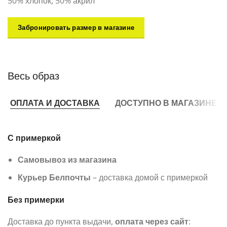
50% хлопок, 50% акрил
Забронировать размер в магазине
Весь образ
ОПЛАТА И ДОСТАВКА
ДОСТУПНО В МАГАЗИНЕ
С примеркой
Самовывоз из магазина
Курьер Белпочты
– доставка домой с примеркой
Без примерки
Доставка до пункта выдачи,
оплата через сайт
: