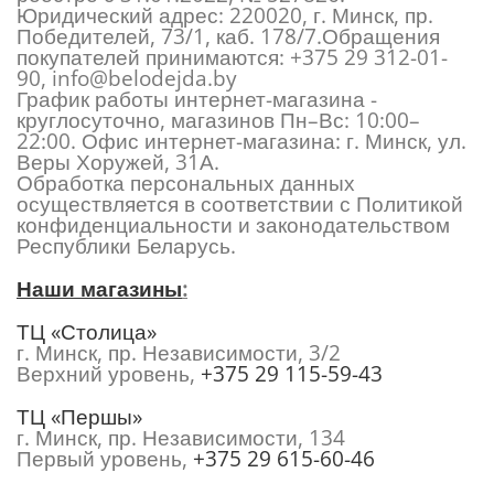
Юридический адрес: 220020, г. Минск, пр.
Победителей, 73/1, каб. 178/7.Обращения
покупателей принимаются:
+375 29 312-01-
90
,
info@belodejda.by
График работы интернет-магазина -
круглосуточно, магазинов Пн–Вс: 10:00–
22:00. Офис интернет-магазина: г. Минск, ул.
Веры Хоружей, 31А.
Обработка персональных данных
осуществляется в соответствии с Политикой
конфиденциальности и законодательством
Республики Беларусь.
Наши магазины
:
ТЦ «Столица»
г. Минск, пр. Независимости, 3/2
Верхний уровень,
+375 29 115-59-43
ТЦ «Першы»
г. Минск, пр. Независимости, 134
Первый уровень,
+375 29 615-60-46