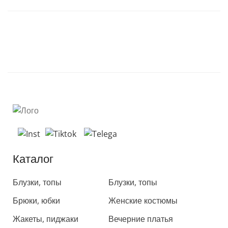
Каталог
Каталог
Блузки, топы
Блузки, топы
Брюки, юбки
Женские костюмы
Жакеты, пиджаки
Вечерние платья