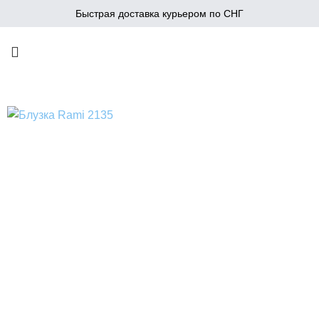
Быстрая доставка курьером по СНГ