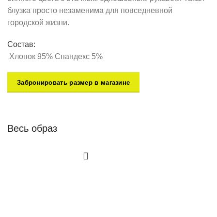
блузка просто незаменима для повседневной
городской жизни.
Состав:
Хлопок 95% Спандекс 5%
Забронировать размер в магазине
Весь образ