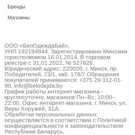
Бренды
Магазины
ООО «БелОдеждаБай»,
УНП 192194844. Зарегистрировано Минским
горисполкомом 16.01.2014. В торговом
реестре с 31.01.2022, № 527826.
Юридический адрес: 220020, г. Минск, пр.
Победителей, 73/1, каб. 178/7.Обращения
покупателей принимаются:
+375 29 312-01-
90
,
info@belodejda.by
График работы интернет-магазина -
круглосуточно, магазинов Пн–Вс: 10:00–
22:00. Офис интернет-магазина: г. Минск, ул.
Веры Хоружей, 31А.
Обработка персональных данных
осуществляется в соответствии с Политикой
конфиденциальности и законодательством
Республики Беларусь.