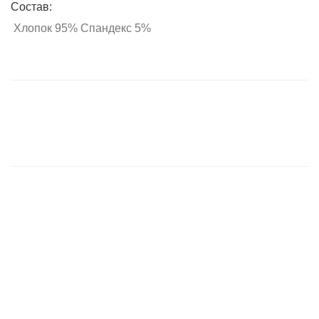
Состав:
Хлопок 95% Спандекс 5%