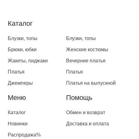
Каталог
Каталог
Блузки, топы
Блузки, топы
Брюки, юбки
Женские костюмы
Жакеты, пиджаки
Вечерние платья
Платья
Платья
Джемперы
Платья на выпускной
Меню
Помощь
Каталог
Обмен и возврат
Новинки
Доставка и оплата
Распродажа%