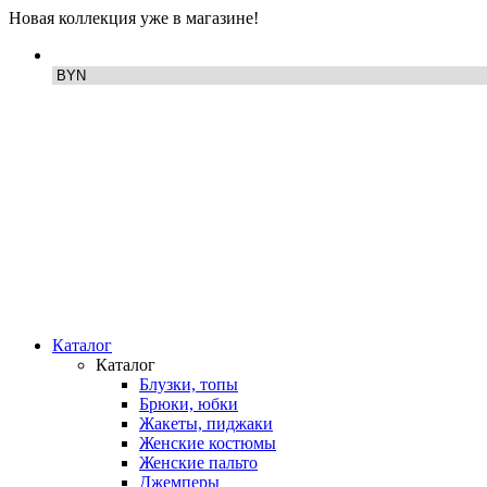
Новая коллекция уже в магазине!
Каталог
Каталог
Блузки, топы
Брюки, юбки
Жакеты, пиджаки
Женские костюмы
Женские пальто
Джемперы