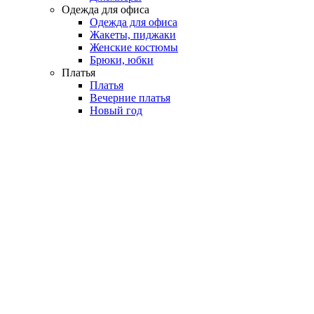
Одежда для офиса
Одежда для офиса
Жакеты, пиджаки
Женские костюмы
Брюки, юбки
Платья
Платья
Вечерние платья
Новый год