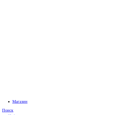
Магазин
Поиск