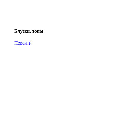
Блузки, топы
Перейти