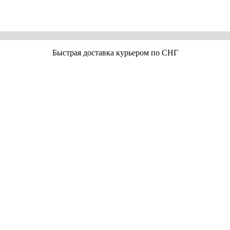
Быстрая доставка курьером по СНГ