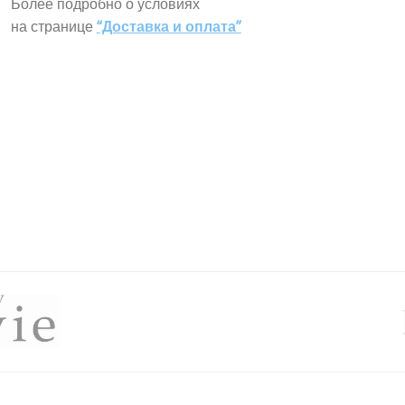
Более подробно о условиях
на странице
“Доставка и оплата”