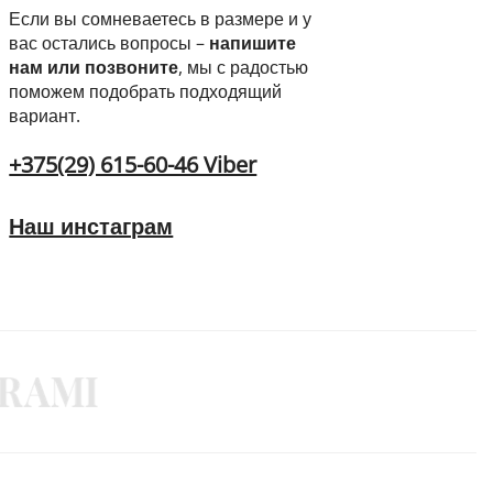
Если вы сомневаетесь в размере и у
вас остались вопросы –
напишите
нам или позвоните
, мы с радостью
поможем подобрать подходящий
вариант.
+375(29) 615-60-46 Viber
Наш инстаграм