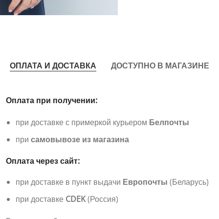
ОПЛАТА И ДОСТАВКА
ДОСТУПНО В МАГАЗИНЕ
Оплата при получении:
при доставке с примеркой курьером
Белпочты
при
самовывозе из магазина
Оплата через сайт:
при доставке в пункт выдачи
Европочты
(Беларусь)
при доставке
CDEK
(Россия)