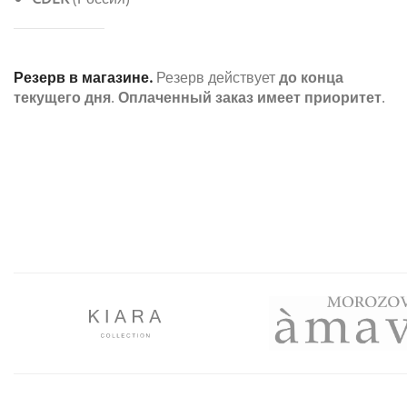
Резерв в магазине.
Резерв действует
до конца
текущего дня
.
Оплаченный заказ имеет приоритет
.