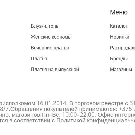
Каталог
Меню
Блузки, топы
Каталог
Женские костюмы
Новинки
Вечерние платья
Распрода
Платья
Бренды
Платья на выпускной
Магазины
исполкомом 16.01.2014. В торговом реестре с 3
 178/7.Обращения покупателей принимаются:
+375 
но, магазинов Пн–Вс: 10:00–22:00. Офис интерне
ся в соответствии с Политикой конфиденциально