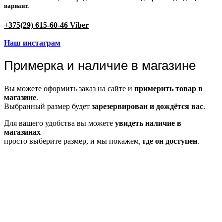
вариант.
+375(29) 615-60-46 Viber
Наш инстаграм
Примерка и наличие в магазине
Вы можете оформить заказ на сайте и
примерить товар в
магазине
.
Выбранный размер будет
зарезервирован и дождётся вас
.
Для вашего удобства вы можете
увидеть наличие в
магазинах
–
просто выберите размер, и мы покажем,
где он доступен
.