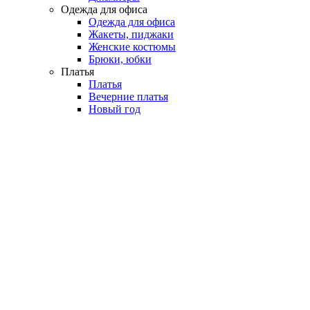
Одежда для офиса
Одежда для офиса
Жакеты, пиджаки
Женские костюмы
Брюки, юбки
Платья
Платья
Вечерние платья
Новый год