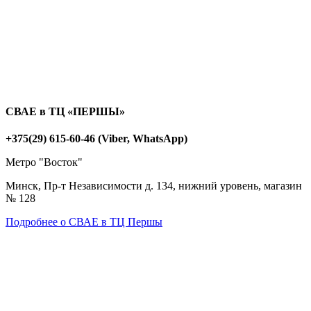
СВАЕ в ТЦ «ПЕРШЫ»
+375(29) 615-60-46 (Viber, WhatsApp)
Метро "Восток"
Минск, Пр-т Независимости д. 134, нижний уровень, магазин
№ 128
Подробнее о СВАЕ в ТЦ Першы