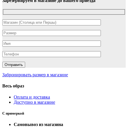
Зарезервируем в магазине до вашего приезда
Забронировать размер в магазине
Весь образ
Оплата и доставка
Доступно в магазине
С примеркой
Самовывоз из магазина