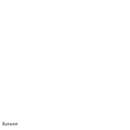
Каталог