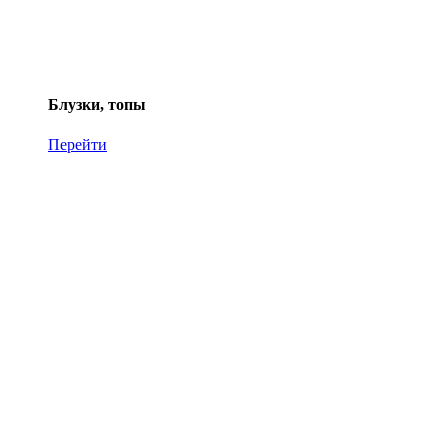
Блузки, топы
Перейти