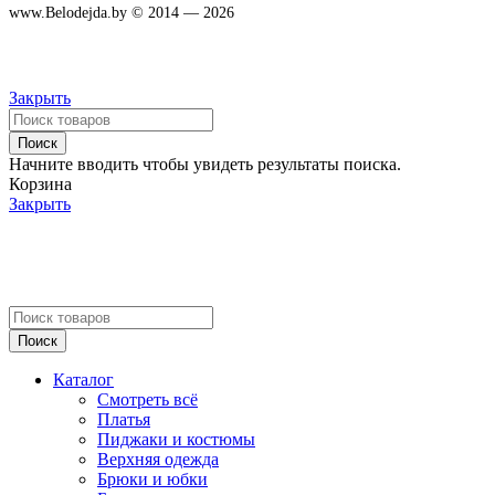
www.Belodejda.by © 2014 — 2026
Закрыть
Поиск
Начните вводить чтобы увидеть результаты поиска.
Корзина
Закрыть
Поиск
Каталог
Смотреть всё
Платья
Пиджаки и костюмы
Верхняя одежда
Брюки и юбки