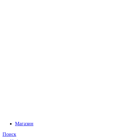
Магазин
Поиск