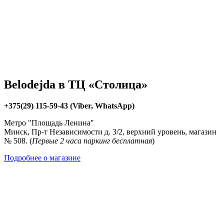
Belodejda в ТЦ «Столица»
+375(29) 115-59-43 (Viber, WhatsApp)
Метро "Площадь Ленина"
Минск, Пр-т Независимости д. 3/2, верхний уровень, магазин
№ 508. (
Первые 2 часа паркинг бесплатная
)
Подробнее о магазине