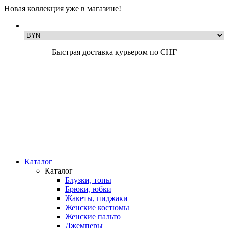
Новая коллекция уже в магазине!
Быстрая доставка курьером по СНГ
Каталог
Каталог
Блузки, топы
Брюки, юбки
Жакеты, пиджаки
Женские костюмы
Женские пальто
Джемперы