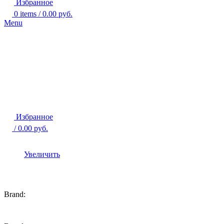
Избранное
0
items
/
0.00
руб.
Menu
Избранное
/
0.00
руб.
Увеличить
Brand: