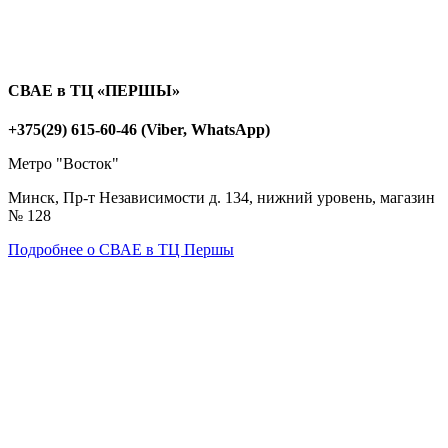
СВАЕ в ТЦ «ПЕРШЫ»
+375(29) 615-60-46 (Viber, WhatsApp)
Метро "Восток"
Минск, Пр-т Независимости д. 134, нижний уровень, магазин
№ 128
Подробнее о СВАЕ в ТЦ Першы