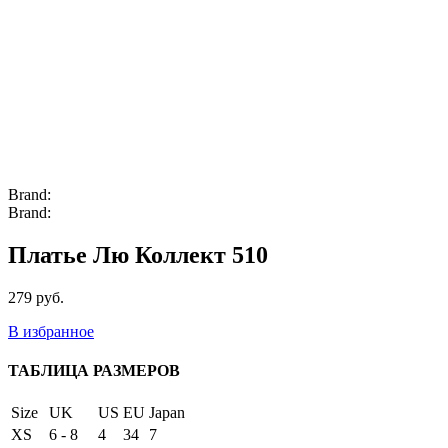
Brand:
Brand:
Платье Лю Коллект 510
279
руб.
В избранное
ТАБЛИЦА РАЗМЕРОВ
Size
UK
US
EU
Japan
XS
6 - 8
4
34
7