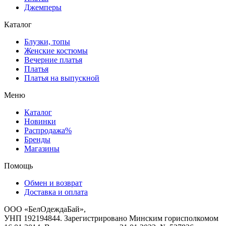
Джемперы
Каталог
Блузки, топы
Женские костюмы
Вечерние платья
Платья
Платья на выпускной
Меню
Каталог
Новинки
Распродажа%
Бренды
Магазины
Помощь
Обмен и возврат
Доставка и оплата
ООО «БелОдеждаБай»,
УНП 192194844. Зарегистрировано Минским горисполкомом