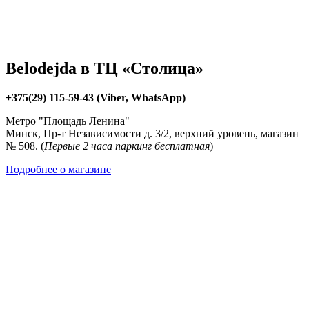
Belodejda в ТЦ «Столица»
+375(29) 115-59-43 (Viber, WhatsApp)
Метро "Площадь Ленина"
Минск, Пр-т Независимости д. 3/2, верхний уровень, магазин
№ 508. (
Первые 2 часа паркинг бесплатная
)
Подробнее о магазине