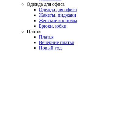
Одежда для офиса
Одежда для офиса
Жакеты, пиджаки
Женские костюмы
Брюки, юбки
Платья
Платья
Вечерние платья
Новый год