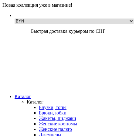
Новая коллекция уже в магазине!
Быстрая доставка курьером по СНГ
Каталог
Каталог
Блузки, топы
Брюки, юбки
Жакеты, пиджаки
Женские костюмы
Женские пальто
Джемперы