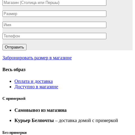
Забронировать размер в магазине
Весь образ
Оплата и доставка
Доступно в магазине
С примеркой
Самовывоз из магазина
Курьер Белпочты
– доставка домой с примеркой
Без примерки