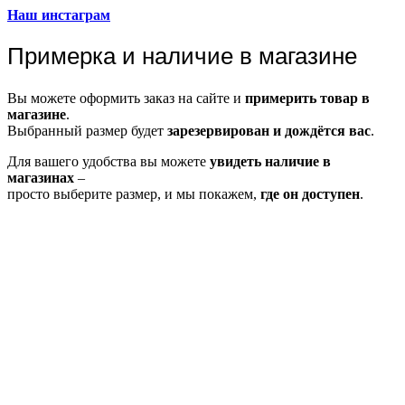
Наш инстаграм
Примерка и наличие в магазине
Вы можете оформить заказ на сайте и
примерить товар в
магазине
.
Выбранный размер будет
зарезервирован и дождётся вас
.
Для вашего удобства вы можете
увидеть наличие в
магазинах
–
просто выберите размер, и мы покажем,
где он доступен
.