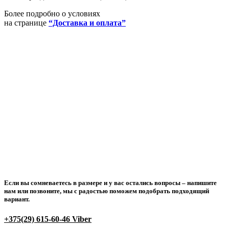
Более подробно о условиях
на странице
“Доставка и оплата”
Если вы сомневаетесь в размере и у вас остались вопросы –
напишите
нам или позвоните
, мы с радостью поможем подобрать подходящий
вариант.
+375(29) 615-60-46 Viber