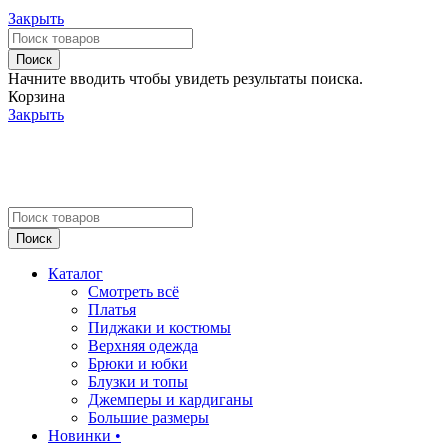
Закрыть
Поиск
Начните вводить чтобы увидеть результаты поиска.
Корзина
Закрыть
Поиск
Каталог
Смотреть всё
Платья
Пиджаки и костюмы
Верхняя одежда
Брюки и юбки
Блузки и топы
Джемперы и кардиганы
Большие размеры
Новинки •