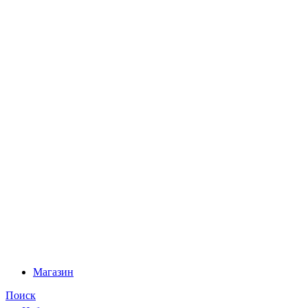
Магазин
Поиск