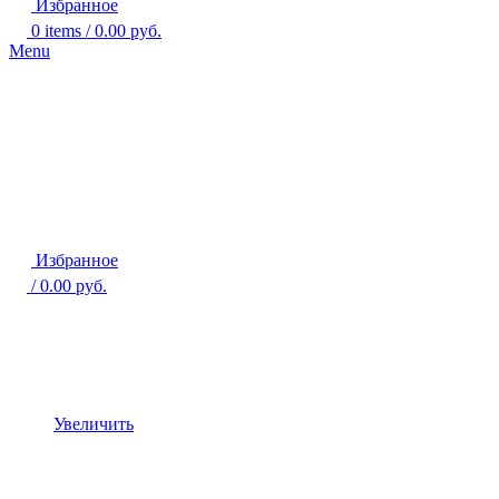
Избранное
0
items
/
0.00
руб.
Menu
Избранное
/
0.00
руб.
Увеличить