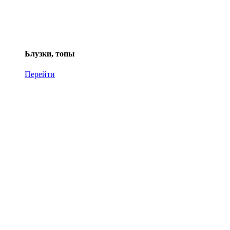
Блузки, топы
Перейти