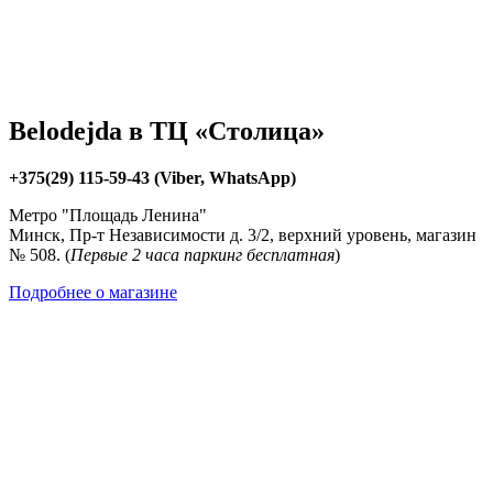
Belodejda в ТЦ «Столица»
+375(29) 115-59-43 (Viber, WhatsApp)
Метро "Площадь Ленина"
Минск, Пр-т Независимости д. 3/2, верхний уровень, магазин
№ 508. (
Первые 2 часа паркинг бесплатная
)
Подробнее о магазине