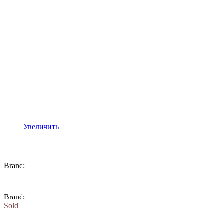
Увеличить
Brand:
Brand:
Sold