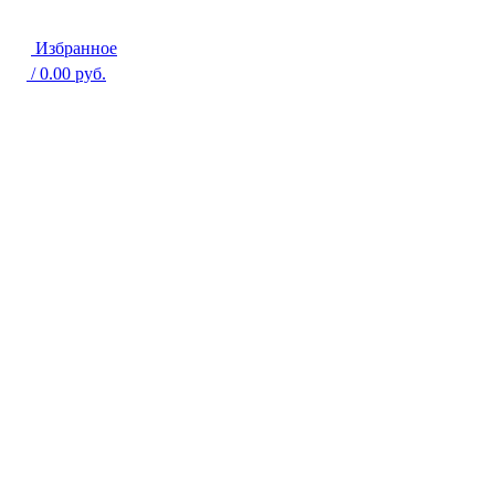
Избранное
/
0.00
руб.