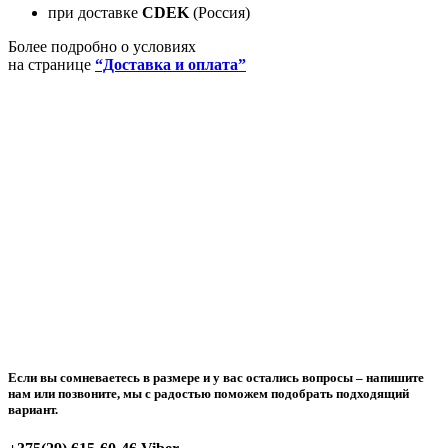
при доставке
CDEK
(Россия)
Более подробно о условиях
на странице
“Доставка и оплата”
Если вы сомневаетесь в размере и у вас остались вопросы –
напишите
нам или позвоните
, мы с радостью поможем подобрать подходящий
вариант.