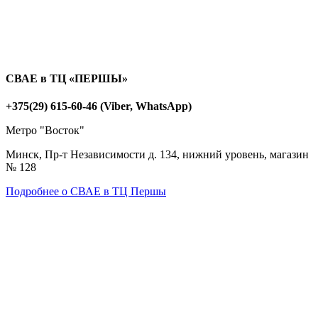
СВАЕ в ТЦ «ПЕРШЫ»
+375(29) 615-60-46 (Viber, WhatsApp)
Метро "Восток"
Минск, Пр-т Независимости д. 134, нижний уровень, магазин
№ 128
Подробнее о СВАЕ в ТЦ Першы