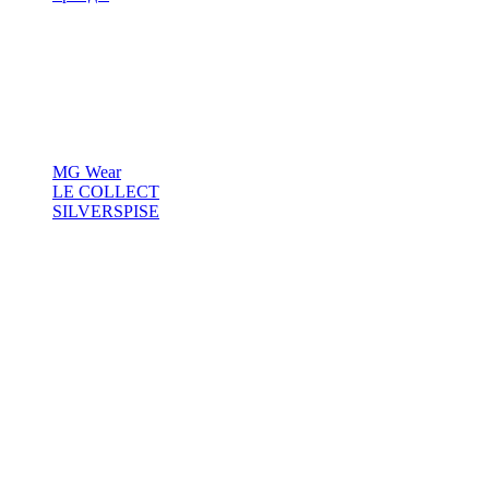
MG Wear
LE COLLECT
SILVERSPISE