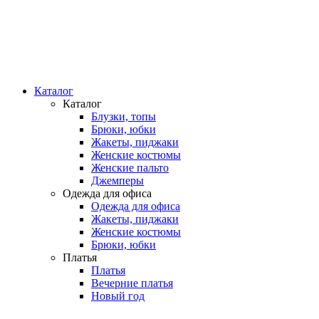
Каталог
Каталог
Блузки, топы
Брюки, юбки
Жакеты, пиджаки
Женские костюмы
Женские пальто
Джемперы
Одежда для офиса
Одежда для офиса
Жакеты, пиджаки
Женские костюмы
Брюки, юбки
Платья
Платья
Вечерние платья
Новый год