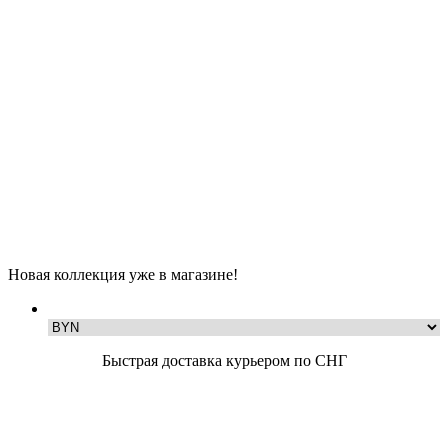
Новая коллекция уже в магазине!
Быстрая доставка курьером по СНГ