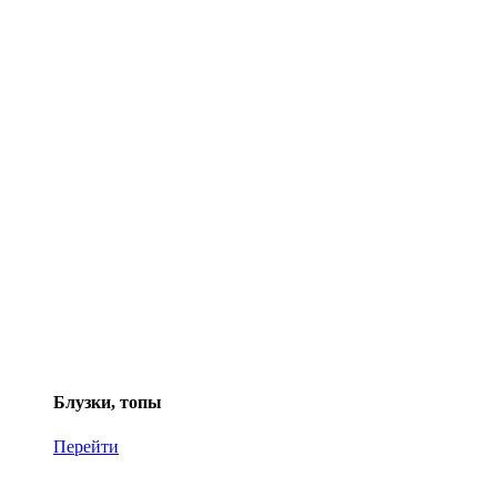
Блузки, топы
Перейти