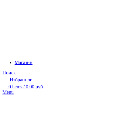
Магазин
Поиск
Избранное
0
items
/
0.00
руб.
Menu