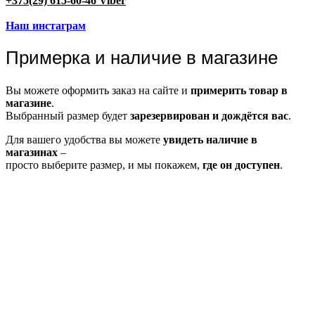
+375(29) 615-60-46 Viber
Наш инстаграм
Примерка и наличие в магазине
Вы можете оформить заказ на сайте и
примерить товар в
магазине
.
Выбранный размер будет
зарезервирован и дождётся вас
.
Для вашего удобства вы можете
увидеть наличие в
магазинах
–
просто выберите размер, и мы покажем,
где он доступен
.