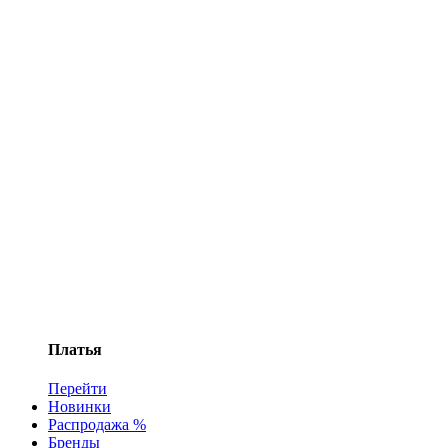
Платья
Перейти
Новинки
Распродажа %
Бренды