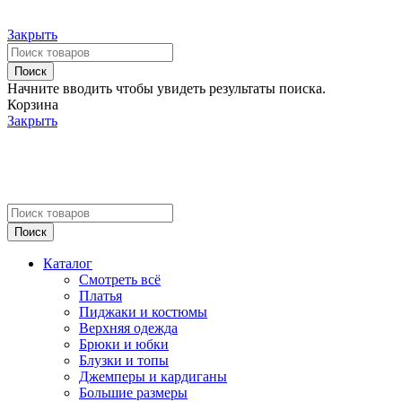
Закрыть
Поиск
Начните вводить чтобы увидеть результаты поиска.
Корзина
Закрыть
Поиск
Каталог
Смотреть всё
Платья
Пиджаки и костюмы
Верхняя одежда
Брюки и юбки
Блузки и топы
Джемперы и кардиганы
Большие размеры