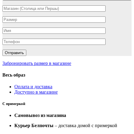
Забронировать размер в магазине
Весь образ
Оплата и доставка
Доступно в магазине
С примеркой
Самовывоз из магазина
Курьер Белпочты
– доставка домой с примеркой