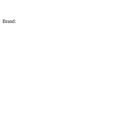
Brand: