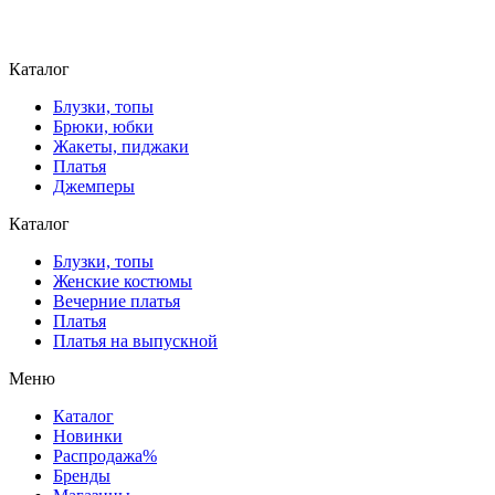
Каталог
Блузки, топы
Брюки, юбки
Жакеты, пиджаки
Платья
Джемперы
Каталог
Блузки, топы
Женские костюмы
Вечерние платья
Платья
Платья на выпускной
Меню
Каталог
Новинки
Распродажа%
Бренды