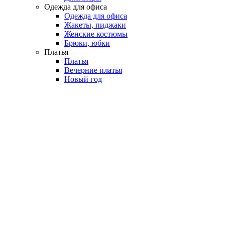
Одежда для офиса
Одежда для офиса
Жакеты, пиджаки
Женские костюмы
Брюки, юбки
Платья
Платья
Вечерние платья
Новый год