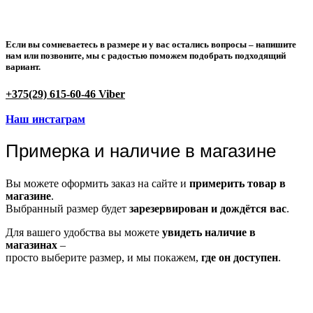
Если вы сомневаетесь в размере и у вас остались вопросы –
напишите
нам или позвоните
, мы с радостью поможем подобрать подходящий
вариант.
+375(29) 615-60-46 Viber
Наш инстаграм
Примерка и наличие в магазине
Вы можете оформить заказ на сайте и
примерить товар в
магазине
.
Выбранный размер будет
зарезервирован и дождётся вас
.
Для вашего удобства вы можете
увидеть наличие в
магазинах
–
просто выберите размер, и мы покажем,
где он доступен
.