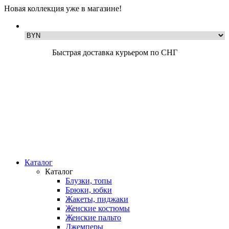
Новая коллекция уже в магазине!
Быстрая доставка курьером по СНГ
Каталог
Каталог
Блузки, топы
Брюки, юбки
Жакеты, пиджаки
Женские костюмы
Женские пальто
Джемперы