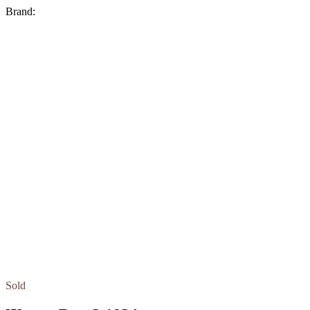
Brand:
Sold