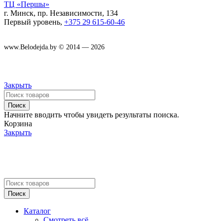
ТЦ «Першы»
г. Минск, пр. Независимости, 134
Первый уровень,
+375 29 615-60-46
www.Belodejda.by © 2014 — 2026
Закрыть
Поиск
Начните вводить чтобы увидеть результаты поиска.
Корзина
Закрыть
Поиск
Каталог
Смотреть всё