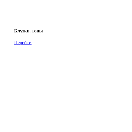
Блузки, топы
Перейти