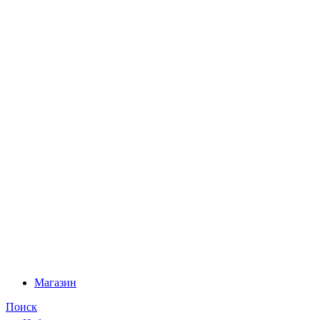
Магазин
Поиск