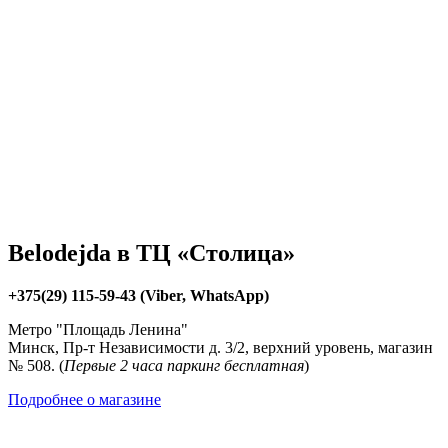
Belodejda в ТЦ «Столица»
+375(29) 115-59-43 (Viber, WhatsApp)
Метро "Площадь Ленина"
Минск, Пр-т Независимости д. 3/2, верхний уровень, магазин
№ 508. (
Первые 2 часа паркинг бесплатная
)
Подробнее о магазине