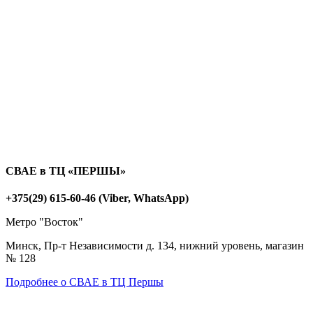
СВАЕ в ТЦ «ПЕРШЫ»
+375(29) 615-60-46 (Viber, WhatsApp)
Метро "Восток"
Минск, Пр-т Независимости д. 134, нижний уровень, магазин
№ 128
Подробнее о СВАЕ в ТЦ Першы