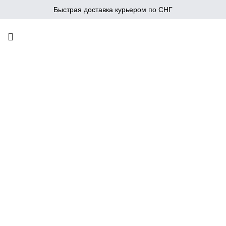
Быстрая доставка курьером по СНГ