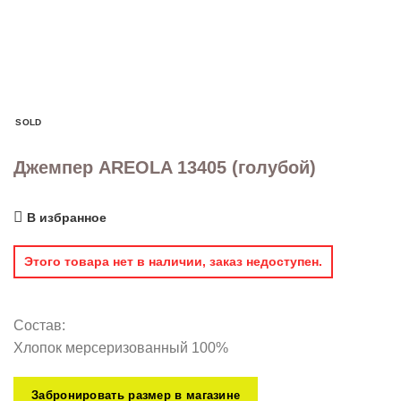
SOLD
Джемпер AREOLA 13405 (голубой)
В избранное
Этого товара нет в наличии, заказ недоступен.
Состав:
Хлопок мерсеризованный 100%
Забронировать размер в магазине