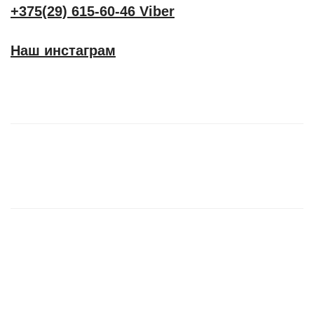
+375(29) 615-60-46 Viber
Наш инстаграм