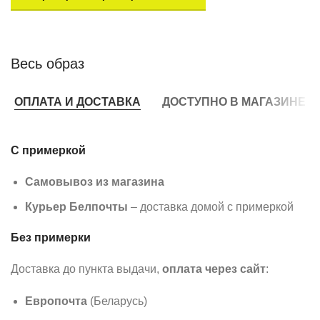
Весь образ
ОПЛАТА И ДОСТАВКА
ДОСТУПНО В МАГАЗИНЕ
С примеркой
Самовывоз из магазина
Курьер Белпочты
– доставка домой с примеркой
Без примерки
Доставка до пункта выдачи,
оплата через сайт
:
Европочта
(Беларусь)