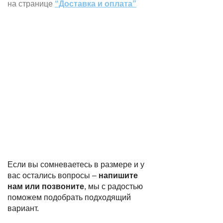
на странице
“Доставка и оплата”
Если вы сомневаетесь в размере и у
вас остались вопросы –
напишите
нам или позвоните
, мы с радостью
поможем подобрать подходящий
вариант.