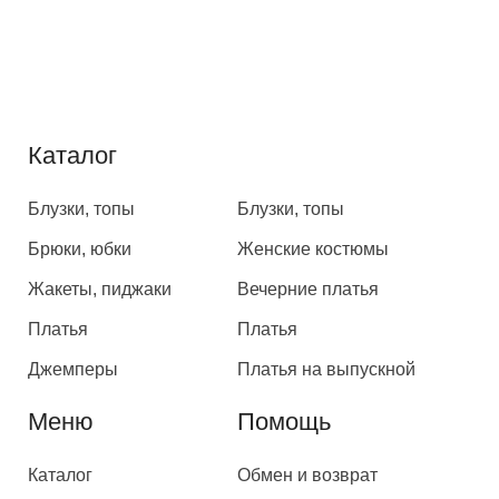
Каталог
Каталог
Блузки, топы
Блузки, топы
Брюки, юбки
Женские костюмы
Жакеты, пиджаки
Вечерние платья
Платья
Платья
Джемперы
Платья на выпускной
Меню
Помощь
Каталог
Обмен и возврат