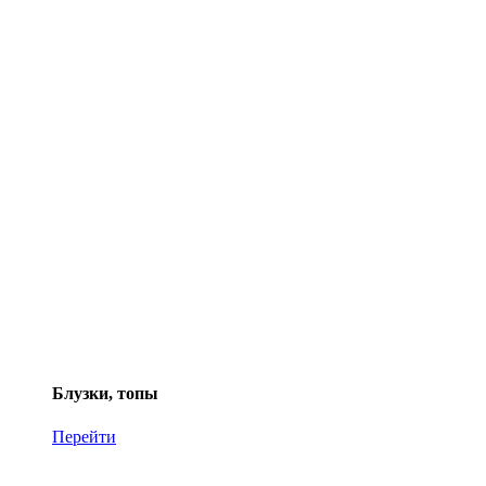
Блузки, топы
Перейти