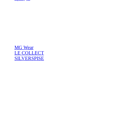
MG Wear
LE COLLECT
SILVERSPISE