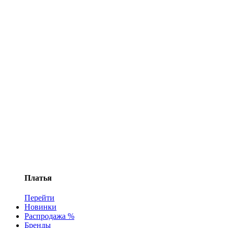
Платья
Перейти
Новинки
Распродажа %
Бренды