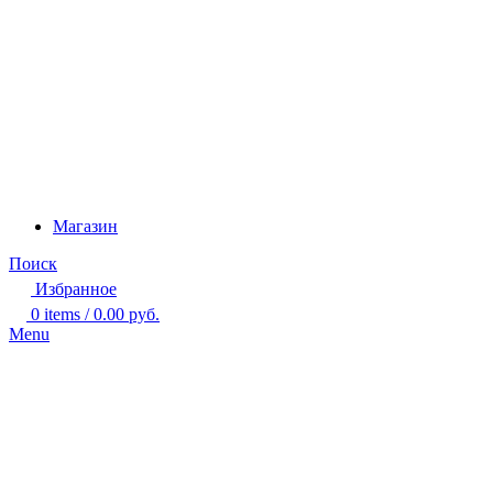
Магазин
Поиск
Избранное
0
items
/
0.00
руб.
Menu