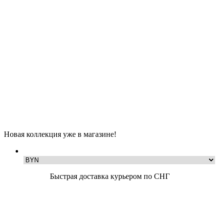
Новая коллекция уже в магазине!
Быстрая доставка курьером по СНГ