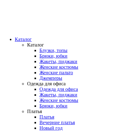
Каталог
Каталог
Блузки, топы
Брюки, юбки
Жакеты, пиджаки
Женские костюмы
Женские пальто
Джемперы
Одежда для офиса
Одежда для офиса
Жакеты, пиджаки
Женские костюмы
Брюки, юбки
Платья
Платья
Вечерние платья
Новый год