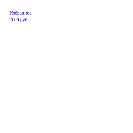
Избранное
/
0.00
руб.