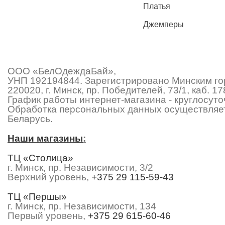
Платья
Джемперы
ООО «БелОдеждаБай»,
УНП 192194844. Зарегистрировано Минским гор
220020, г. Минск, пр. Победителей, 73/1, каб.
График работы интернет-магазина - круглосуточ
Обработка персональных данных осуществляет
Беларусь.
Наши магазины
:
ТЦ «Столица»
г. Минск, пр. Независимости, 3/2
Верхний уровень,
+375 29 115-59-43
ТЦ «Першы»
г. Минск, пр. Независимости, 134
Первый уровень,
+375 29 615-60-46