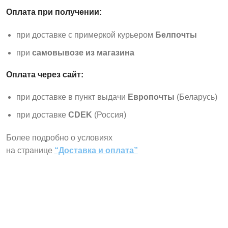
Оплата при получении:
при доставке с примеркой курьером
Белпочты
при
самовывозе из магазина
Оплата через сайт:
при доставке в пункт выдачи
Европочты
(Беларусь)
при доставке
CDEK
(Россия)
Более подробно о условиях
на странице
“Доставка и оплата”