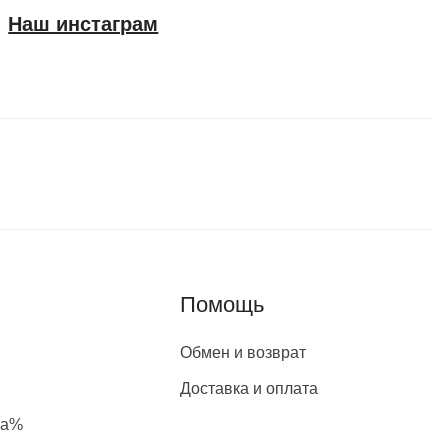
Наш инстаграм
Помощь
Обмен и возврат
Доставка и оплата
жа%