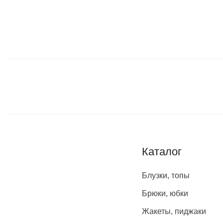
Каталог
Блузки, топы
Брюки, юбки
Жакеты, пиджаки