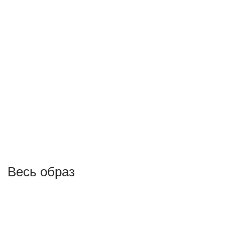
Весь образ