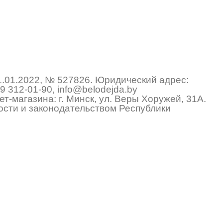
1.01.2022, № 527826. Юридический адрес:
9 312-01-90
,
info@belodejda.by
т-магазина: г. Минск, ул. Веры Хоружей, 31А.
сти и законодательством Республики