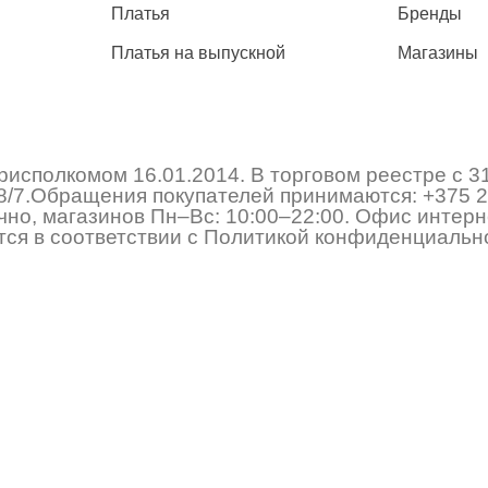
Платья
Бренды
Платья на выпускной
Магазины
исполкомом 16.01.2014. В торговом реестре с 3
 178/7.Обращения покупателей принимаются:
+375 2
но, магазинов Пн–Вс: 10:00–22:00. Офис интерне
ся в соответствии с Политикой конфиденциально