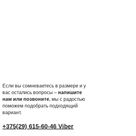
Если вы сомневаетесь в размере и у
вас остались вопросы –
напишите
нам или позвоните
, мы с радостью
поможем подобрать подходящий
вариант.
+375(29) 615-60-46 Viber